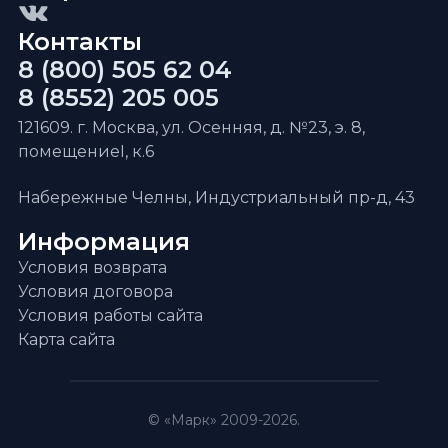
Контакты
8 (800) 505 62 04
8 (8552) 205 005
121609. г. Москва, ул. Осенняя, д. №23, э. 8,
помещениеI, к.6
Набережные Челны, Индустриальный пр-д, 43
Информация
Условия возврата
Условия договора
Условия работы сайта
Карта сайта
© «Марк» 2009-2026.