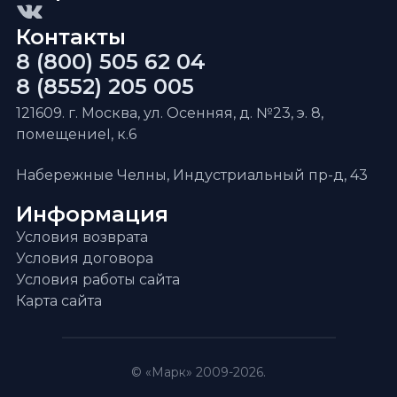
Контакты
8 (800) 505 62 04
8 (8552) 205 005
121609. г. Москва, ул. Осенняя, д. №23, э. 8,
помещениеI, к.6
Набережные Челны, Индустриальный пр-д, 43
Информация
Условия возврата
Условия договора
Условия работы сайта
Карта сайта
© «Марк» 2009-2026.