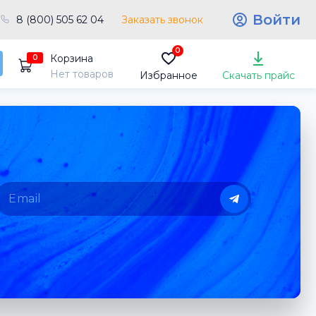
Войти
8 (800) 505 62 04
Заказать звонок
0
Корзина
0
Нет товаров
Избранное
Скачать прайс