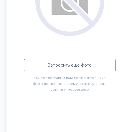
Запросить еще фото
Мы предоставим вам дополнительные
фото детали по вашему запросу в соц.
сети или мессенжер