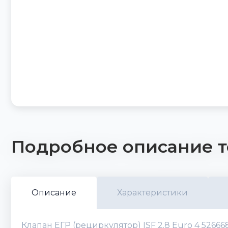
Подробное описание т
Описание
Характеристики
Клапан ЕГР (рециркулятор) ISF 2.8 Euro 4 52666