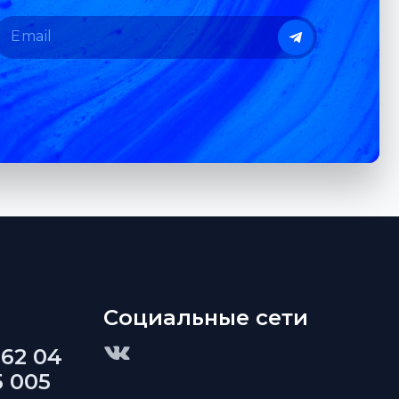
Социальные сети
 62 04
5 005