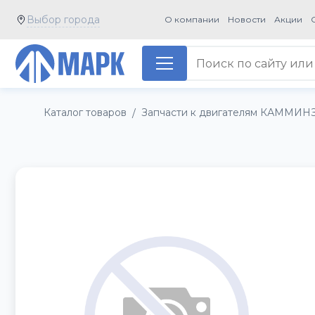
Выбор города
О компании
Новости
Акции
Каталог товаров
Запчасти к двигателям КАММИН
/