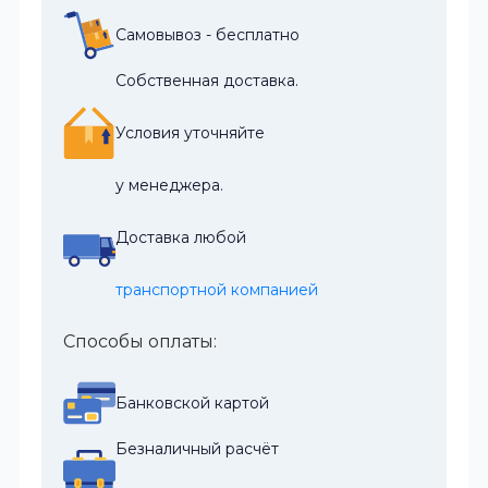
Самовывоз - бесплатно
Собственная доставка.
Условия уточняйте
у менеджера.
Доставка любой
транспортной компанией
Способы оплаты:
Банковской картой
Безналичный расчёт