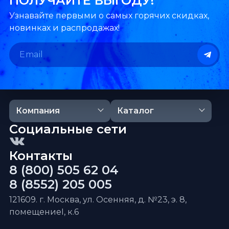
ПОЛУЧАЙТЕ ВЫГОДУ!
Узнавайте первыми о самых горячих скидках,
новинках и распродажах!
Компания
Каталог
Социальные сети
Контакты
8 (800) 505 62 04
8 (8552) 205 005
121609. г. Москва, ул. Осенняя, д. №23, э. 8,
помещениеI, к.6