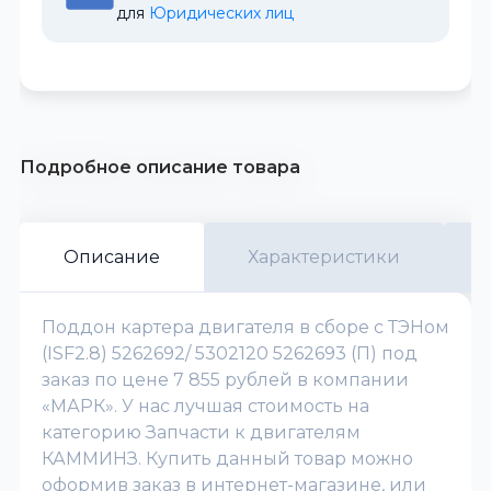
для 
Юридических лиц
Подробное описание товара
Описание
Характеристики
Поддон картера двигателя в сборе с ТЭНом
(ISF2.8) 5262692/ 5302120 5262693 (П) под
заказ по цене 7 855 рублей в компании
«МАРК». У нас лучшая стоимость на
категорию Запчасти к двигателям
КАММИНЗ. Купить данный товар можно
оформив заказ в интернет-магазине, или