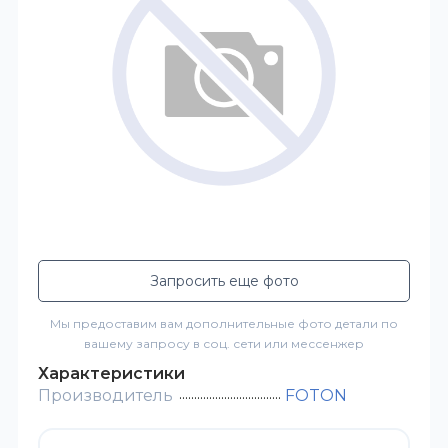
Запросить еще фото
Мы предоставим вам дополнительные фото детали по
вашему запросу в соц. сети или мессенжер
Характеристики
Производитель
FOTON