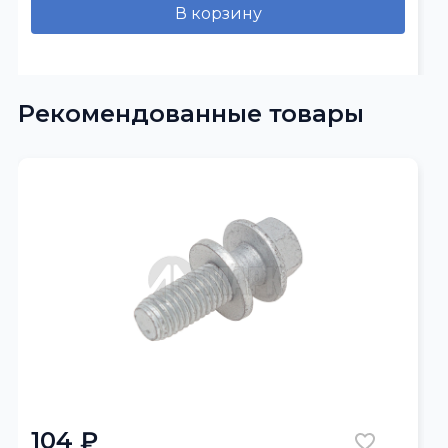
В корзину
Рекомендованные товары
104 ₽