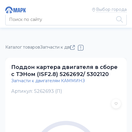
Выбор города
Каталог товаров
Запчасти к двигателям КАММИНЗ
Поддон картера двигателя в сборе
с ТЭНом (ISF2.8) 5262692/ 5302120
Запчасти к двигателям КАММИНЗ
Артикул: 5262693 (П)