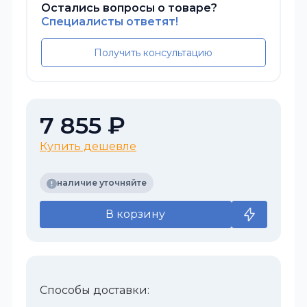
Остались вопросы о товаре?
Специалисты ответят!
Получить консультацию
7 855 ₽
Купить дешевле
наличие уточняйте
В корзину
Способы доставки: