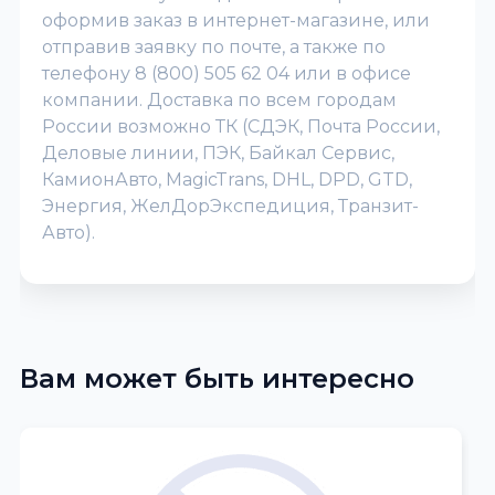
оформив заказ в интернет-магазине, или
отправив заявку по почте, а также по
телефону 8 (800) 505 62 04 или в офисе
компании. Доставка по всем городам
России возможно ТК (СДЭК, Почта России,
Деловые линии, ПЭК, Байкал Сервис,
КамионАвто, MagicTrans, DHL, DPD, GTD,
Энергия, ЖелДорЭкспедиция, Транзит-
Авто).
Вам может быть интересно