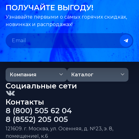
ПОЛУЧАЙТЕ ВЫГОДУ!
Узнавайте первыми о самых горячих скидках,
новинках и распродажах!
Компания
Каталог
Социальные сети
Контакты
8 (800) 505 62 04
8 (8552) 205 005
121609. г. Москва, ул. Осенняя, д. №23, э. 8,
помещениеI, к.6