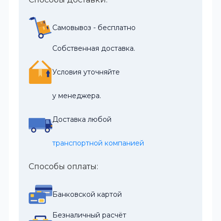
Самовывоз - бесплатно
Собственная доставка.
Условия уточняйте
у менеджера.
Доставка любой
транспортной компанией
Способы оплаты:
Банковской картой
Безналичный расчёт