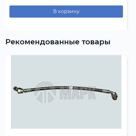
В корзину
Рекомендованные товары