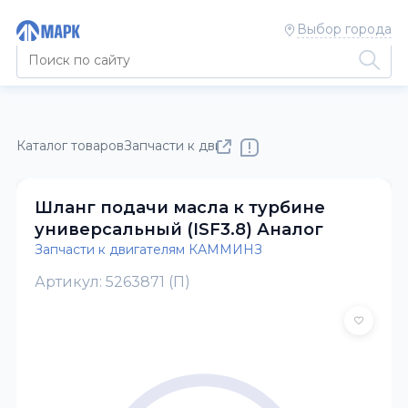
Выбор города
Каталог товаров
Запчасти к двигателям КАММИНЗ
Шланг подачи масла к турбине
универсальный (ISF3.8) Аналог
Запчасти к двигателям КАММИНЗ
Артикул: 5263871 (П)