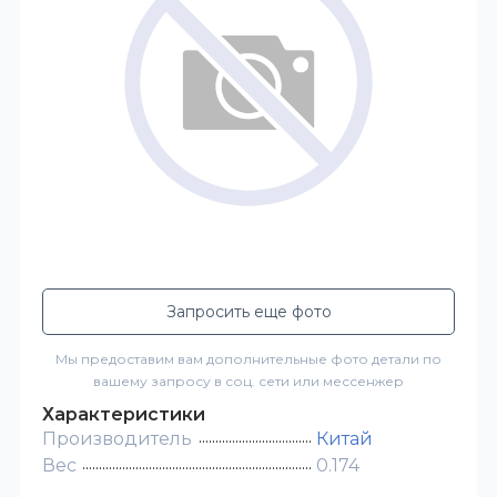
Запросить еще фото
Мы предоставим вам дополнительные фото детали по
вашему запросу в соц. сети или мессенжер
Характеристики
Производитель
Китай
Вес
0.174