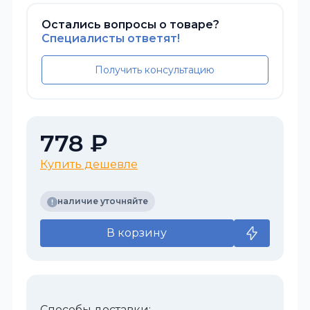
Остались вопросы о товаре?
Специалисты ответят!
Получить консультацию
778 ₽
Купить дешевле
наличие уточняйте
В корзину
Способы доставки: