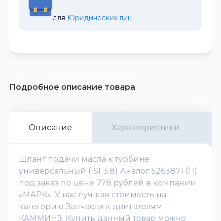
для 
Юридических лиц
Подробное описание товара
Описание
Характеристики
Шланг подачи масла к турбине
универсальный (ISF3.8) Аналог 5263871 (П)
под заказ по цене 778 рублей в компании
«МАРК». У нас лучшая стоимость на
категорию Запчасти к двигателям
КАММИНЗ. Купить данный товар можно