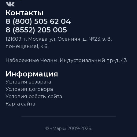
Контакты
8 (800) 505 62 04
8 (8552) 205 005
121609. г. Москва, ул. Осенняя, д. №23, э. 8,
помещениеI, к.6
Набережные Челны, Индустриальный пр-д, 43
Информация
Условия возврата
Условия договора
Условия работы сайта
Карта сайта
© «Марк» 2009-2026.