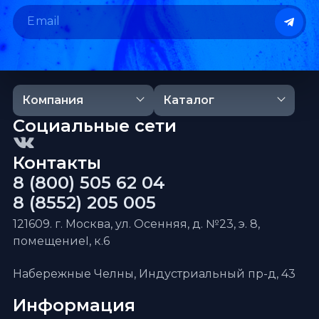
Компания
Каталог
Социальные сети
Контакты
8 (800) 505 62 04
8 (8552) 205 005
121609. г. Москва, ул. Осенняя, д. №23, э. 8,
помещениеI, к.6
Набережные Челны, Индустриальный пр-д, 43
Информация