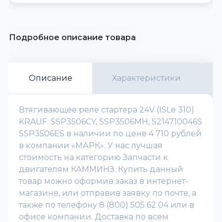
Подробное описание товара
Описание
Характеристики
Втягивающее реле стартера 24V (ISLe 310)
KRAUF. SSP3506CY, SSP3506MH, S214710046S
SSP3506ES в наличии по цене 4 710 рублей
в компании «МАРК». У нас лучшая
стоимость на категорию Запчасти к
двигателям КАММИНЗ. Купить данный
товар можно оформив заказ в интернет-
магазине, или отправив заявку по почте, а
также по телефону 8 (800) 505 62 04 или в
офисе компании. Доставка по всем