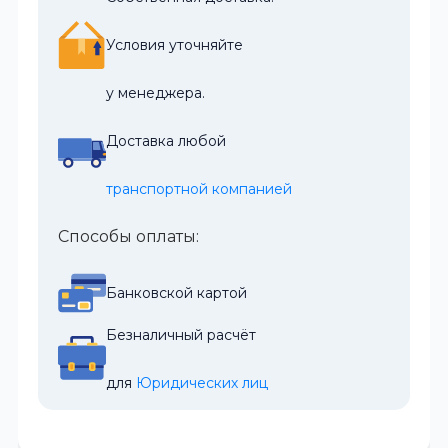
Условия уточняйте
у менеджера.
Доставка любой
транспортной компанией
Способы оплаты:
Банковской картой
Безналичный расчёт
для 
Юридических лиц