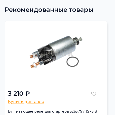
Рекомендованные товары
3 210 ₽
Купить дешевле
Втягивающее реле для стартера 5263797 ISF3.8