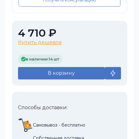
Получить консультацию
4 710 ₽
Купить дешевле
в наличии:
14 шт
В корзину
Способы доставки:
Самовывоз - бесплатно
Собственная доставка.