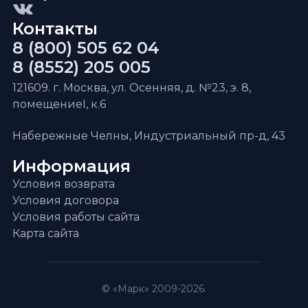
Контакты
8 (800) 505 62 04
8 (8552) 205 005
121609. г. Москва, ул. Осенняя, д. №23, э. 8,
помещениеI, к.6
Набережные Челны, Индустриальный пр-д, 43
Информация
Условия возврата
Условия договора
Условия работы сайта
Карта сайта
© «Марк» 2009-2026.