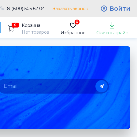
Войти
8 (800) 505 62 04
Заказать звонок
0
Корзина
0
Нет товаров
Избранное
Скачать прайс