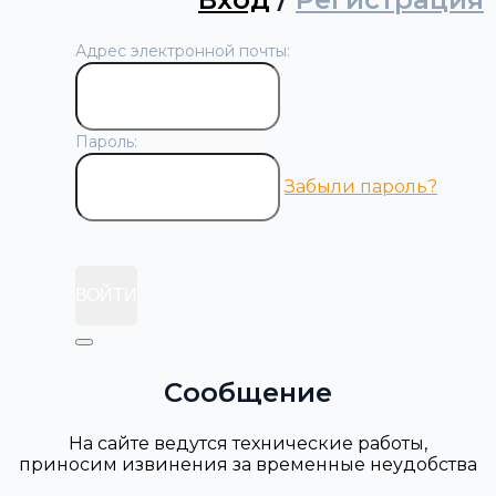
Адрес электронной почты:
Пароль:
Забыли пароль?
ВОЙТИ
Сообщение
На сайте ведутся технические работы,
приносим извинения за временные неудобства