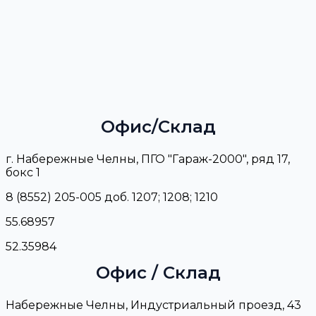
Офис/Склад
г. Набережные Челны, ПГО "Гараж-2000", ряд 17,
бокс 1
8 (8552) 205-005 доб. 1207; 1208; 1210
55.68957
52.35984
Офис / Склад
Набережные Челны, Индустриальный проезд, 43