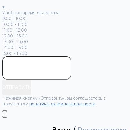
▾
Удобное время для звонка
9:00 - 10:00
10:00 - 11:00
11:00 - 12:00
12:00 - 13:00
13:00 - 14:00
14:00 - 15:00
15:00 - 16:00
ОТПРАВИТЬ
Нажимая кнопку «Отправить», вы соглашаетесь с
документом
политика конфиденциальности
Вход
/
Регистрация