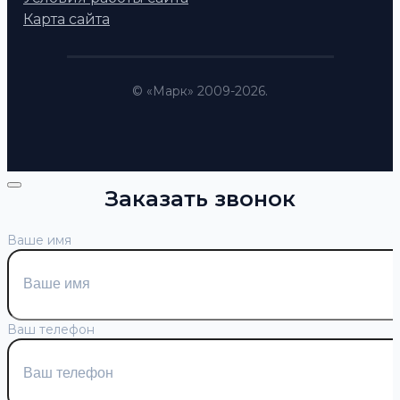
Карта сайта
© «Марк» 2009-2026.
Заказать звонок
Ваше имя
Ваш телефон