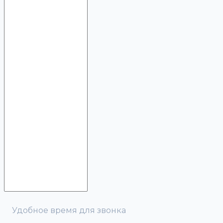
Удобное время для звонка