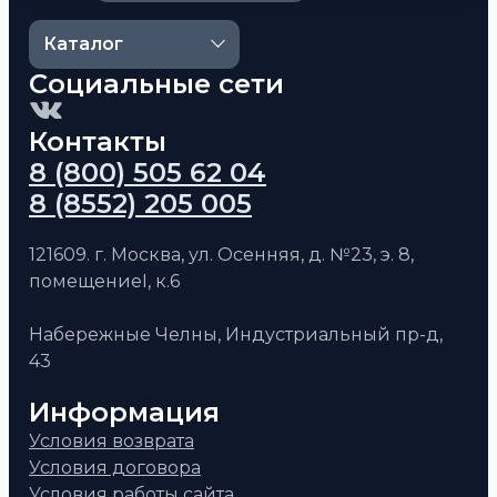
Каталог
Социальные сети
Контакты
8 (800) 505 62 04
8 (8552) 205 005
121609. г. Москва, ул. Осенняя, д. №23, э. 8,
помещениеI, к.6
Набережные Челны, Индустриальный пр-д,
43
Информация
Условия возврата
Условия договора
Условия работы сайта