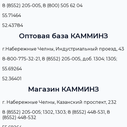
8 (8552) 205-005, 8 (800) 505 62 04
55.71464
52.43784
Оптовая база КАММИНЗ
г.Набережные Челны, Индустриальный проезд, 43
8-800-775-32-21, 8 (8552) 205-005, доб. 1304; 1305;
55.69264
52.36401
Магазин КАММИНЗ
г. Набережные Челны, Казанский проспект, 232
8 (8552) 205-005; 1302, 1303; 8 (8552) 448-531, 8
(8552) 448-532