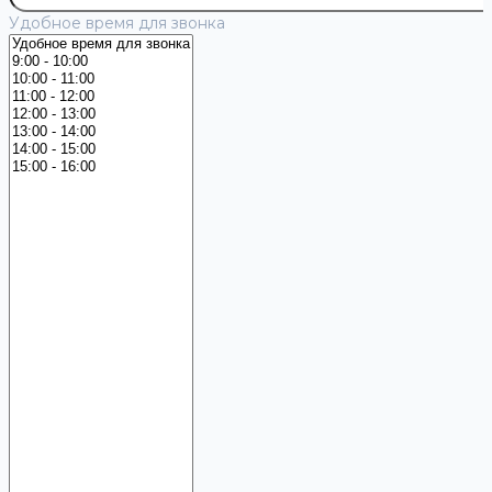
Удобное время для звонка