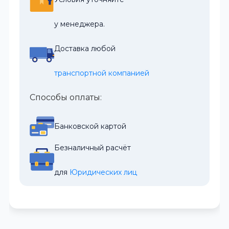
у менеджера.
Доставка любой
транспортной компанией
Способы оплаты:
Банковской картой
Безналичный расчёт
для 
Юридических лиц