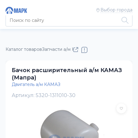
Выбор города
Каталог товаров
Запчасти а/м КАМАЗ
Двигатель а/м КАМАЗ
Бачок расширительный а/м КАМАЗ
(Мапра)
Двигатель а/м КАМАЗ
Артикул: 5320-1311010-30