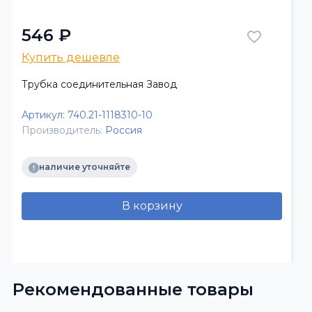
546 ₽
Купить дешевле
Трубка соединительная Завод
Артикул:
740.21-1118310-10
Производитель:
Россия
наличие уточняйте
В корзину
Рекомендованные товары