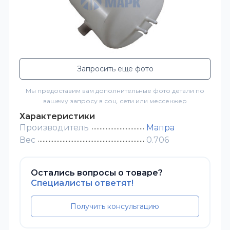
Запросить еще фото
Мы предоставим вам дополнительные фото детали по
вашему запросу в соц. сети или мессенжер
Характеристики
Производитель
Мапра
Вес
0.706
Остались вопросы о товаре?
Специалисты ответят!
Получить консультацию