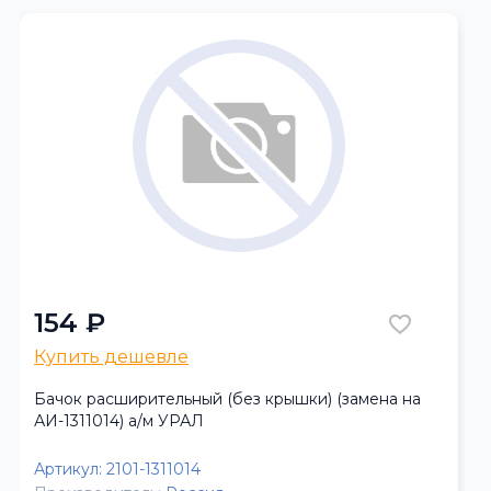
154 ₽
Купить дешевле
Бачок расширительный (без крышки) (замена на
АИ-1311014) а/м УРАЛ
Артикул:
2101-1311014