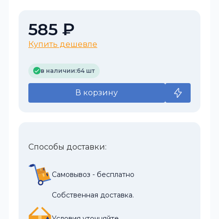
585 ₽
Купить дешевле
в наличии:
64 шт
В корзину
Способы доставки:
Самовывоз - бесплатно
Собственная доставка.
Условия уточняйте