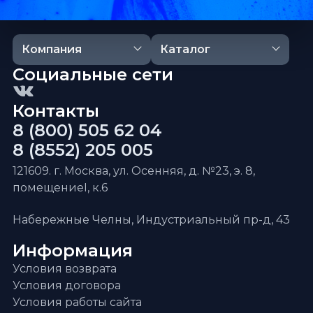
Компания
Каталог
Социальные сети
Контакты
8 (800) 505 62 04
8 (8552) 205 005
121609. г. Москва, ул. Осенняя, д. №23, э. 8,
помещениеI, к.6
Набережные Челны, Индустриальный пр-д, 43
Информация
Условия возврата
Условия договора
Условия работы сайта