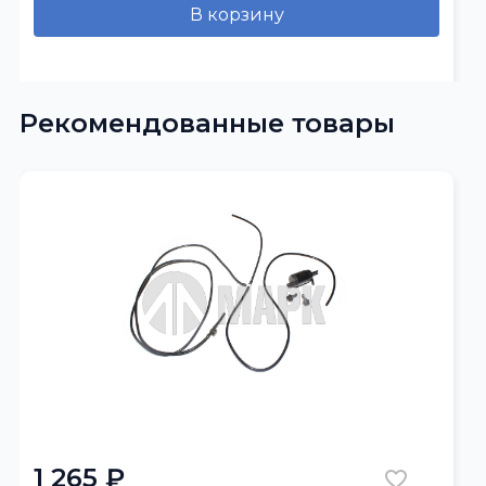
В корзину
Рекомендованные товары
1 265 ₽