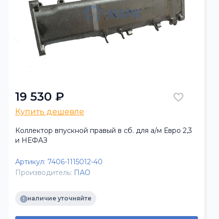
19 530 ₽
Купить дешевле
Коллектор впускной правый в сб. для а/м Евро 2,3
и НЕФАЗ
Артикул:
7406-1115012-40
Производитель:
ПАО
наличие уточняйте