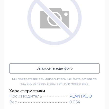
Запросить еще фото
Мы предоставим вам дополнительные фото детали по
вашему запросу в соц. сети или мессенжер
Характеристики
Производитель
PLANTAGO
Вес
0.064