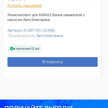
Купить дешевле
Ремкомплект а/м КАМАЗ бачка омывателя с
насосом АвтоЭлектрика
Артикул:
21-297-100 (12.696)
Производитель:
АвтоЭлектрика
в наличии:
12 шт
В корзину