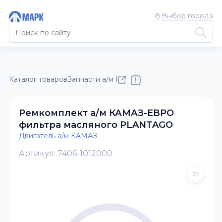
Выбор города
Каталог товаров
Запчасти а/м КАМАЗ
Двигатель а/м КАМАЗ
Ремкомплект а/м КАМАЗ-ЕВРО
фильтра масляного PLANTAGO
Двигатель а/м КАМАЗ
Артикул: 7406-1012000