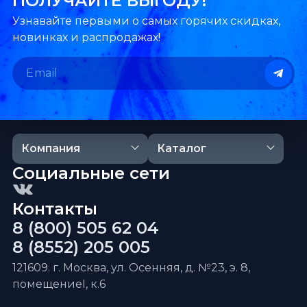
ПОЛУЧАЙТЕ ВЫГОДУ!
Узнавайте первыми о самых горячих скидках,
новинках и распродажах!
Компания
Каталог
Социальные сети
Контакты
8 (800) 505 62 04
8 (8552) 205 005
121609. г. Москва, ул. Осенняя, д. №23, э. 8,
помещениеI, к.6