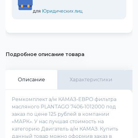
для 
Юридических лиц
Подробное описание товара
Описание
Характеристики
Ремкомплект а/м КАМАЗ-ЕВРО фильтра
масляного PLANTAGO 7406-1012000 под
заказ по цене 125 рублей в компании
«МАРК». У нас лучшая стоимость на
категорию Двигатель а/м КАМАЗ. Купить
данный товар можно оформив заказ в