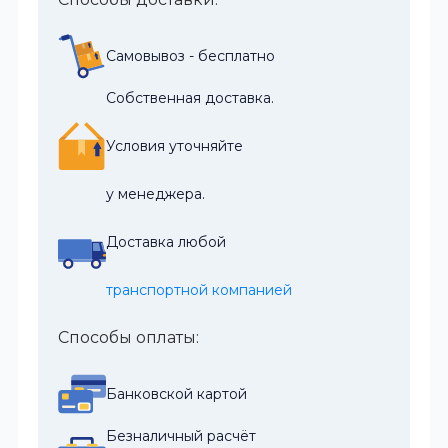
Самовывоз - бесплатно
Собственная доставка.
Условия уточняйте
у менеджера.
Доставка любой
транспортной компанией
Способы оплаты:
Банковской картой
Безналичный расчёт