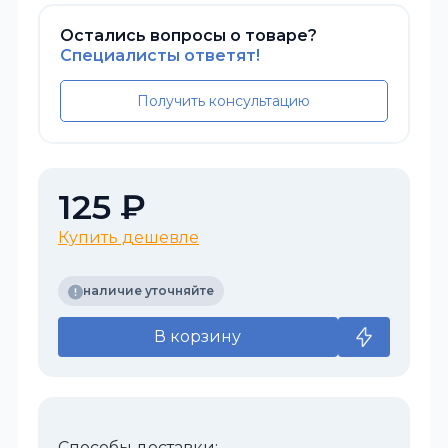
Остались вопросы о товаре?
Специалисты ответят!
Получить консультацию
125 ₽
Купить дешевле
наличие уточняйте
В корзину
Способы доставки: