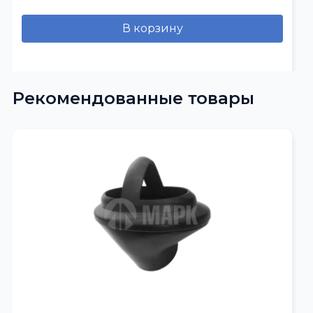
В корзину
Рекомендованные товары