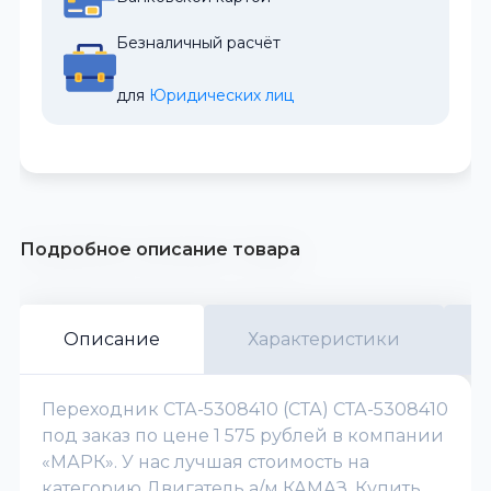
Безналичный расчёт
для 
Юридических лиц
Подробное описание товара
Описание
Характеристики
Переходник СТА-5308410 (СТА) СТА-5308410
под заказ по цене 1 575 рублей в компании
«МАРК». У нас лучшая стоимость на
категорию Двигатель а/м КАМАЗ. Купить