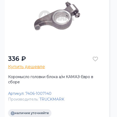
336 ₽
Купить дешевле
Коромысло головки блока а/м КАМАЗ-Евро в
сборе
Артикул:
7406-1007140
Производитель:
TRUCKMARK
наличие уточняйте