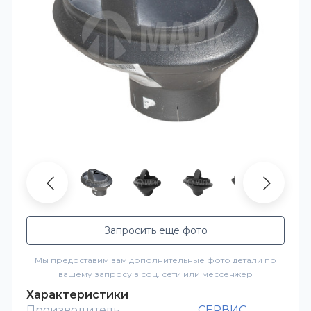
Запросить еще фото
Мы предоставим вам дополнительные фото детали по
вашему запросу в соц. сети или мессенжер
Характеристики
Производитель
СЕРВИС