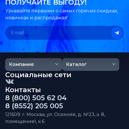
ПОЛУЧАЙТЕ ВЫГОДУ!
Узнавайте первыми о самых горячих скидках,
новинках и распродажах!
Компания
Каталог
Социальные сети
Контакты
8 (800) 505 62 04
8 (8552) 205 005
121609. г. Москва, ул. Осенняя, д. №23, э. 8,
помещениеI, к.6