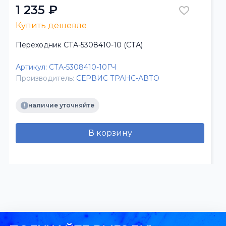
1 235 ₽
Купить дешевле
Переходник СТА-5308410-10 (СТА)
Артикул:
СТА-5308410-10ГЧ
Производитель:
СЕРВИС ТРАНС-АВТО
наличие уточняйте
В корзину