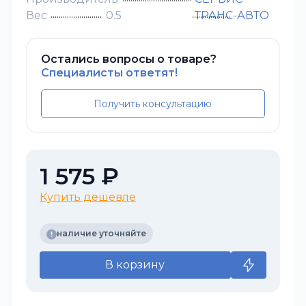
Вес
0.5
ТРАНС-АВТО
Остались вопросы о товаре?
Специалисты ответят!
Получить консультацию
1 575 ₽
Купить дешевле
наличие уточняйте
В корзину