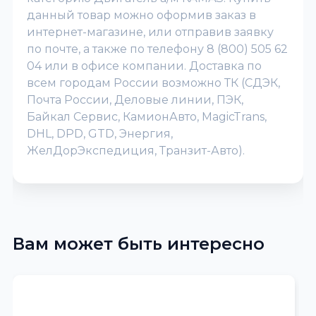
данный товар можно оформив заказ в
интернет-магазине, или отправив заявку
по почте, а также по телефону 8 (800) 505 62
04 или в офисе компании. Доставка по
всем городам России возможно ТК (СДЭК,
Почта России, Деловые линии, ПЭК,
Байкал Сервис, КамионАвто, MagicTrans,
DHL, DPD, GTD, Энергия,
ЖелДорЭкспедиция, Транзит-Авто).
Вам может быть интересно