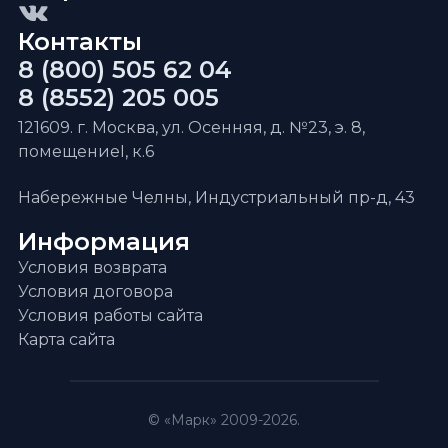
Контакты
8 (800) 505 62 04
8 (8552) 205 005
121609. г. Москва, ул. Осенняя, д. №23, э. 8,
помещениеI, к.6
Набережные Челны, Индустриальный пр-д, 43
Информация
Условия возврата
Условия договора
Условия работы сайта
Карта сайта
© «Марк» 2009-2026.