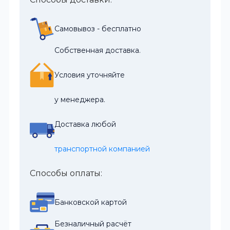
Самовывоз - бесплатно
Собственная доставка.
Условия уточняйте
у менеджера.
Доставка любой
транспортной компанией
Способы оплаты:
Банковской картой
Безналичный расчёт