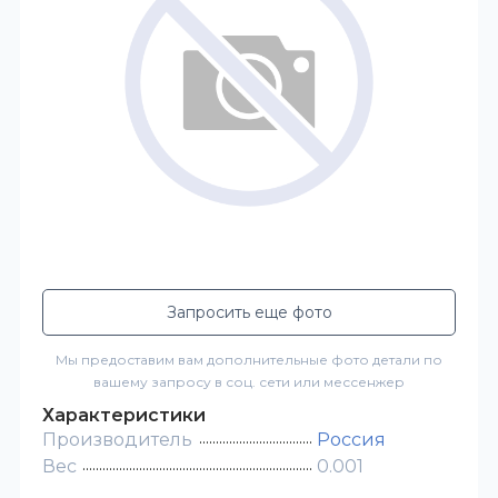
Запросить еще фото
Мы предоставим вам дополнительные фото детали по
вашему запросу в соц. сети или мессенжер
Характеристики
Производитель
Россия
Вес
0.001