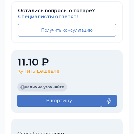
Остались вопросы о товаре?
Специалисты ответят!
Получить консультацию
11.10 ₽
Купить дешевле
наличие уточняйте
В корзину
Способы доставки: