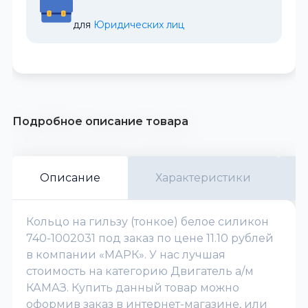
для 
Юридических лиц
Подробное описание товара
Описание
Характеристики
Кольцо на гильзу (тонкое) белое силикон
740-1002031 под заказ по цене 11.10 рублей
в компании «МАРК». У нас лучшая
стоимость на категорию Двигатель а/м
КАМАЗ. Купить данный товар можно
оформив заказ в интернет-магазине, или