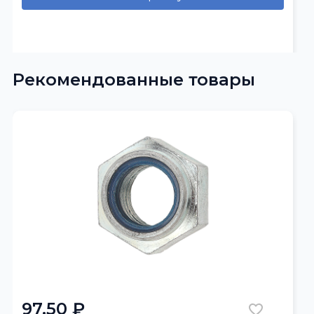
Рекомендованные товары
97.50 ₽