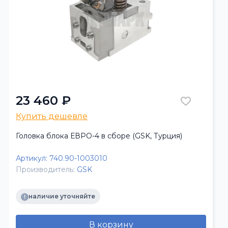
23 460 ₽
Купить дешевле
Головка блока ЕВРО-4 в сборе (GSK, Турция)
Артикул:
740.90-1003010
Производитель:
GSK
наличие уточняйте
В корзину