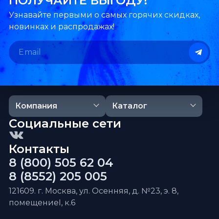
ПОЛУЧАЙТЕ ВЫГОДУ!
Узнавайте первыми о самых горячих скидках,
новинках и распродажах!
Компания
Каталог
Социальные сети
Контакты
8 (800) 505 62 04
8 (8552) 205 005
121609. г. Москва, ул. Осенняя, д. №23, э. 8,
помещениеI, к.6