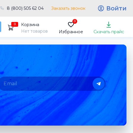
Войти
8 (800) 505 62 04
Заказать звонок
0
Корзина
0
Нет товаров
Избранное
Скачать прайс