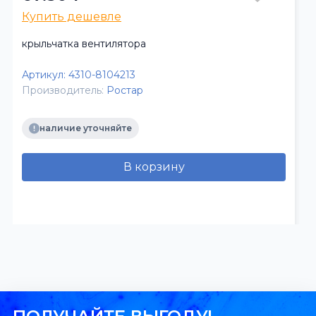
Купить дешевле
крыльчатка вентилятора
Артикул:
4310-8104213
Производитель:
Ростар
наличие уточняйте
В корзину