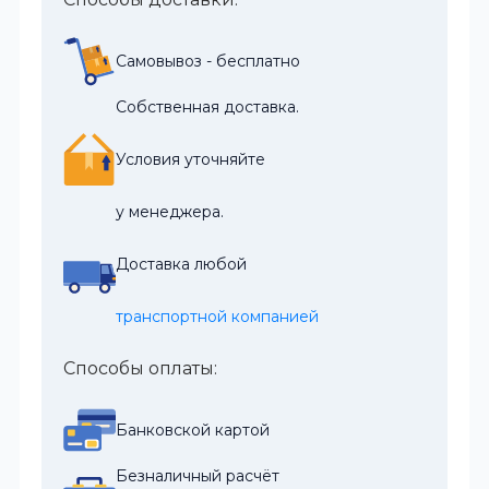
Самовывоз - бесплатно
Собственная доставка.
Условия уточняйте
у менеджера.
Доставка любой
транспортной компанией
Способы оплаты:
Банковской картой
Безналичный расчёт