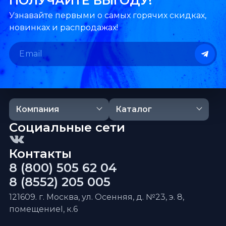
ПОЛУЧАЙТЕ ВЫГОДУ!
Узнавайте первыми о самых горячих скидках,
новинках и распродажах!
Компания
Каталог
Социальные сети
Контакты
8 (800) 505 62 04
8 (8552) 205 005
121609. г. Москва, ул. Осенняя, д. №23, э. 8,
помещениеI, к.6