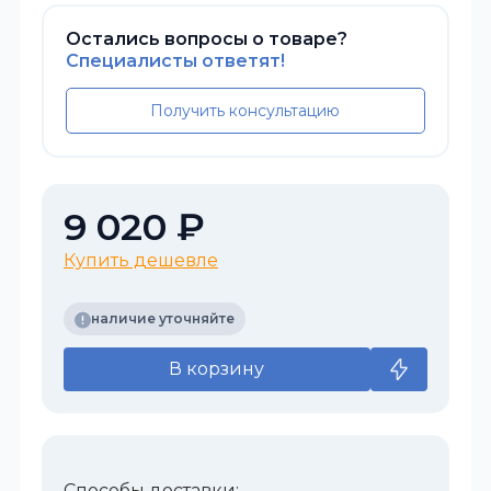
Остались вопросы о товаре?
Специалисты ответят!
Получить консультацию
9 020 ₽
Купить дешевле
наличие уточняйте
В корзину
Способы доставки: