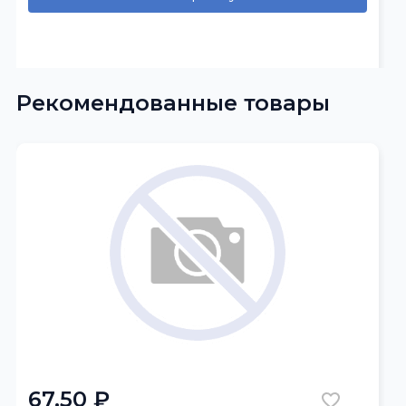
Рекомендованные товары
67.50 ₽