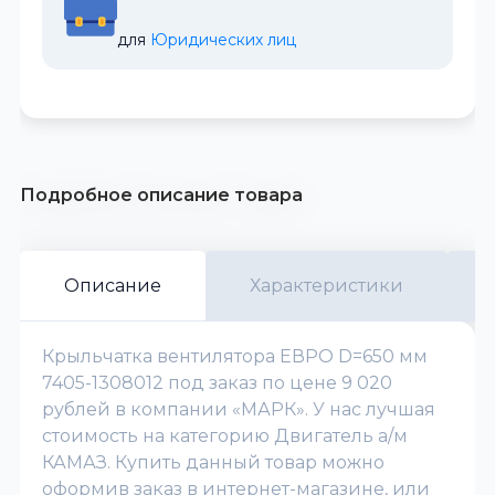
для 
Юридических лиц
Подробное описание товара
Описание
Характеристики
Крыльчатка вентилятора ЕВРО D=650 мм
7405-1308012 под заказ по цене 9 020
рублей в компании «МАРК». У нас лучшая
стоимость на категорию Двигатель а/м
КАМАЗ. Купить данный товар можно
оформив заказ в интернет-магазине, или