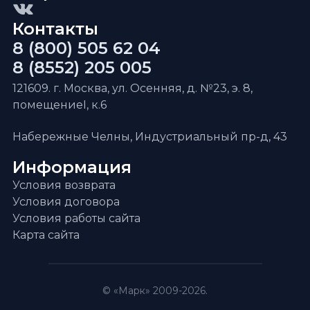
Контакты
8 (800) 505 62 04
8 (8552) 205 005
121609. г. Москва, ул. Осенняя, д. №23, э. 8,
помещениеI, к.6
Набережные Челны, Индустриальный пр-д, 43
Информация
Условия возврата
Условия договора
Условия работы сайта
Карта сайта
© «Марк» 2009-2026.