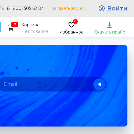
Войти
8 (800) 505 62 04
Заказать звонок
0
Корзина
0
Нет товаров
Избранное
Скачать прайс