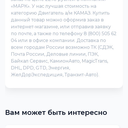
«МАРК». У нас лучшая стоимость на
категорию Двигатель а/м КАМАЗ. Купить
данный товар можно оформив заказ в
интернет-магазине, или отправив заявку
по почте, а также по телефону 8 (800) 505 62
04 или в офисе компании. Доставка по
всем городам России возможно ТК (СДЭК,
Почта России, Деловые линии, ПЭК,
Байкал Сервис, КамионАвто, MagicTrans,
DHL, DPD, GTD, Энергия,
ЖелДорЭкспедиция, Транзит-Авто).
Вам может быть интересно