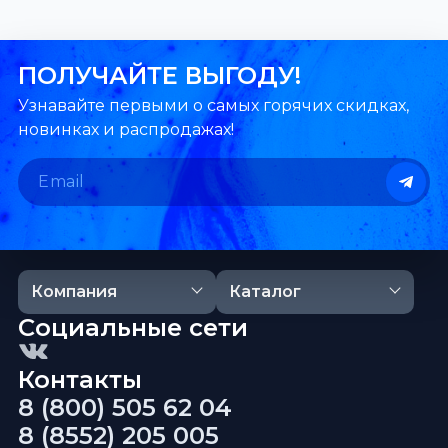
ПОЛУЧАЙТЕ ВЫГОДУ!
Узнавайте первыми о самых горячих скидках,
новинках и распродажах!
Компания
Каталог
Социальные сети
Контакты
8 (800) 505 62 04
8 (8552) 205 005