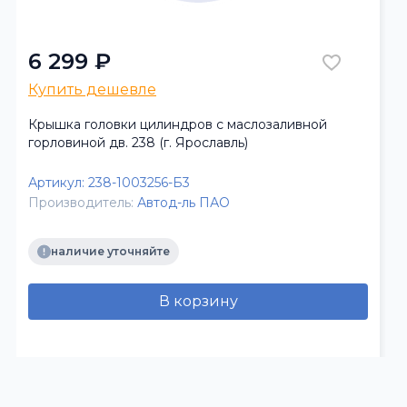
6 299 ₽
Купить дешевле
Крышка головки цилиндров с маслозаливной
горловиной дв. 238 (г. Ярославль)
Артикул:
238-1003256-Б3
Производитель:
Автод-ль ПАО
наличие уточняйте
В корзину