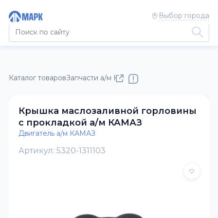
Выбор города
Каталог товаров
Запчасти а/м КАМАЗ
Двигатель а/м КАМАЗ
Крышка маслозаливной горловины
с прокладкой а/м КАМАЗ
Двигатель а/м КАМАЗ
Артикул: 5320-1311103