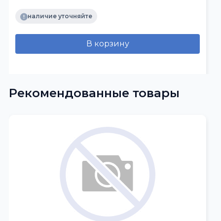
наличие уточняйте
В корзину
Рекомендованные товары