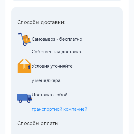
Способы доставки:
Самовывоз - бесплатно
Собственная доставка.
Условия уточняйте
у менеджера.
Доставка любой
транспортной компанией
Способы оплаты: