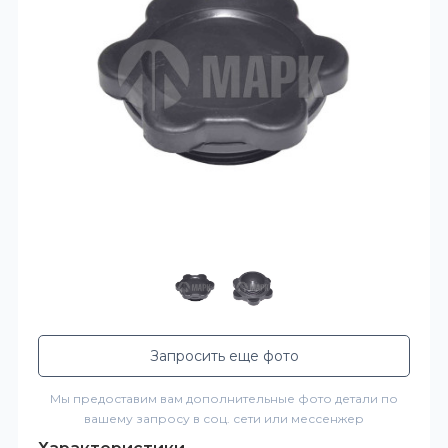
Запросить еще фото
Мы предоставим вам дополнительные фото детали по
вашему запросу в соц. сети или мессенжер