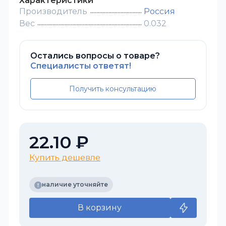
Характеристики
Производитель
Россия
Вес
0.032
Остались вопросы о товаре?
Специалисты ответят!
Получить консультацию
22.10 ₽
Купить дешевле
наличие уточняйте
В корзину