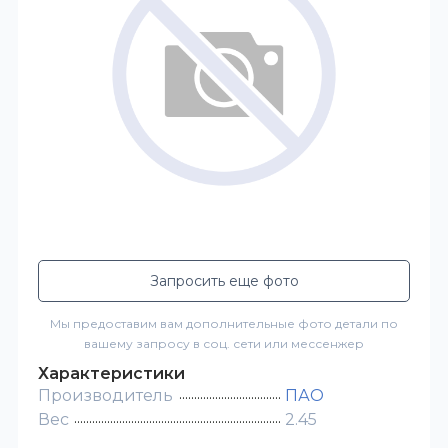
Запросить еще фото
Мы предоставим вам дополнительные фото детали по
вашему запросу в соц. сети или мессенжер
Характеристики
Производитель
ПАО
Вес
2.45