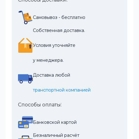
Самовывоз - бесплатно
Собственная доставка.
Условия уточняйте
у менеджера.
Доставка любой
транспортной компанией
Способы оплаты:
Банковской картой
Безналичный расчёт