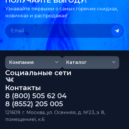
ПОЛУЧАЙТЕ ВЫГОДУ!
Узнавайте первыми о самых горячих скидках,
новинках и распродажах!
Компания
Каталог
Социальные сети
Контакты
8 (800) 505 62 04
8 (8552) 205 005
121609. г. Москва, ул. Осенняя, д. №23, э. 8,
помещениеI, к.6