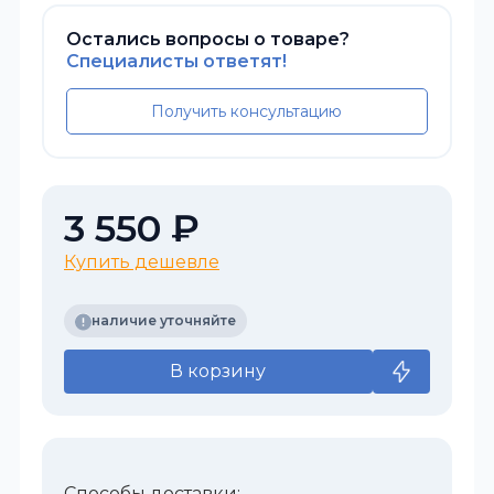
Остались вопросы о товаре?
Специалисты ответят!
Получить консультацию
3 550 ₽
Купить дешевле
наличие уточняйте
В корзину
Способы доставки: