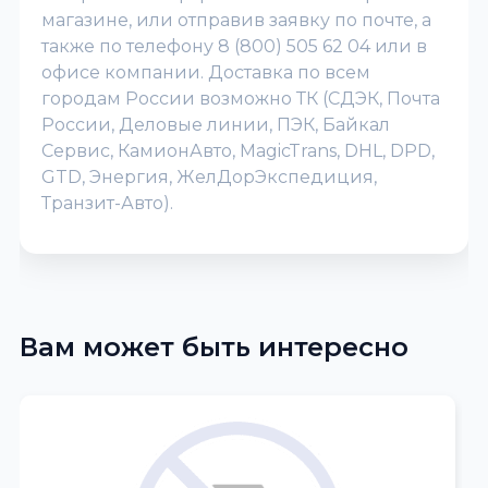
магазине, или отправив заявку по почте, а
также по телефону 8 (800) 505 62 04 или в
офисе компании. Доставка по всем
городам России возможно ТК (СДЭК, Почта
России, Деловые линии, ПЭК, Байкал
Сервис, КамионАвто, MagicTrans, DHL, DPD,
GTD, Энергия, ЖелДорЭкспедиция,
Транзит-Авто).
Вам может быть интересно