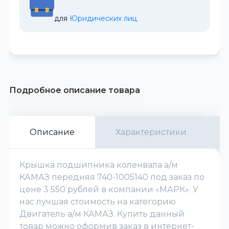
для 
Юридических лиц
Подробное описание товара
Описание
Характеристики
Крышка подшипника коленвала а/м
КАМАЗ передняя 740-1005140 под заказ по
цене 3 550 рублей в компании «МАРК». У
нас лучшая стоимость на категорию
Двигатель а/м КАМАЗ. Купить данный
товар можно оформив заказ в интернет-