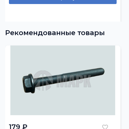
Рекомендованные товары
179 ₽