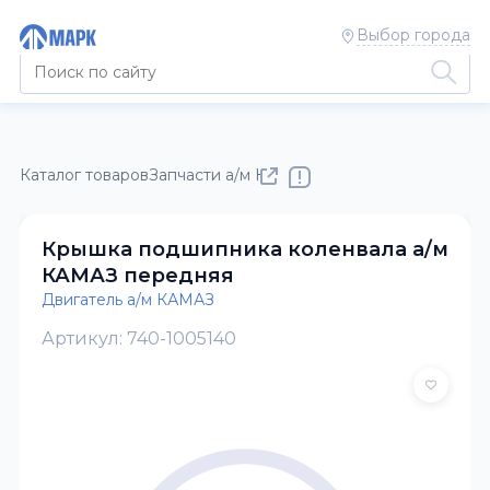
Выбор города
Каталог товаров
Запчасти а/м КАМАЗ
Двигатель а/м КАМАЗ
Крышка подшипника коленвала а/м
КАМАЗ передняя
Двигатель а/м КАМАЗ
Артикул: 740-1005140