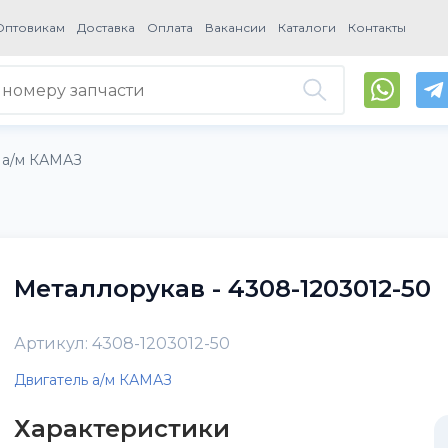
Оптовикам
Доставка
Оплата
Вакансии
Каталоги
Контакты
 а/м КАМАЗ
Металлорукав - 4308-1203012-50
Артикул: 4308-1203012-50
Двигатель а/м КАМАЗ
Характеристики