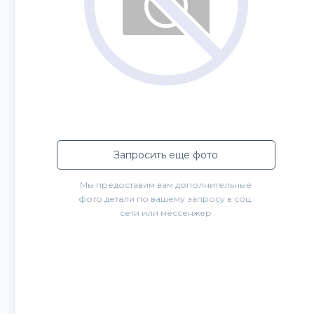
Запросить еще фото
Мы предоставим вам дополнительные
фото детали по вашему запросу в соц.
сети или мессенжер