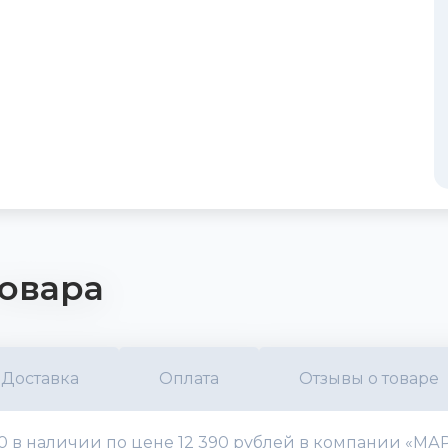
овара
Доставка
Оплата
Отзывы о товаре
50 в наличии по цене 12 390 рублей в компании «МАР