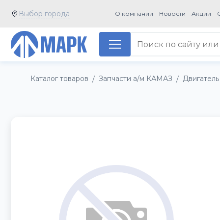
Выбор города
О компании
Новости
Акции
Каталог товаров
Запчасти а/м КАМАЗ
Двигатель
/
/