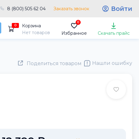
Войти
8 (800) 505 62 04
Заказать звонок
0
Корзина
0
Нет товаров
Избранное
Скачать прайс
Нашли ошибку
Поделиться товаром