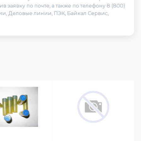
 заявку по почте, а также по телефону 8 (800)
ии, Деловые линии, ПЭК, Байкал Сервис,