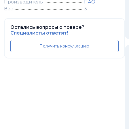
Производитель
ПАО
Вес
3
Остались вопросы о товаре?
Специалисты ответят!
Получить консультацию