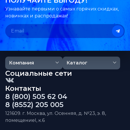
ПОЛУЧАЙТЕ ВЫГОДУ!
Узнавайте первыми о самых горячих скидках,
новинках и распродажах!
Компания
Каталог
Социальные сети
Контакты
8 (800) 505 62 04
8 (8552) 205 005
121609. г. Москва, ул. Осенняя, д. №23, э. 8,
помещениеI, к.6