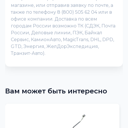
магазине, или отправив заявку по почте, а
также по телефону 8 (800) 505 62 04 или в
офисе компании. Доставка по всем
городам России возможно ТК (СДЭК, Почта
России, Деловые линии, ПЭК, Байкал
Сервис, КамионАвто, MagicTrans, DHL, DPD,
GTD, Энергия, ЖелДорЭкспедиция,
Транзит-Авто).
Вам может быть интересно