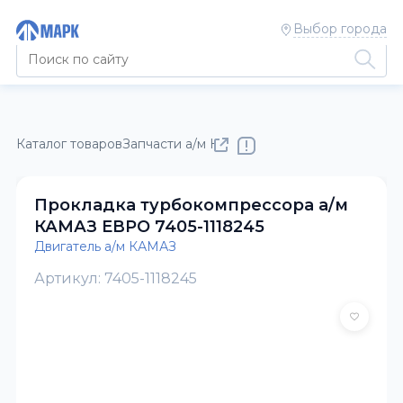
Выбор города
Каталог товаров
Запчасти а/м КАМАЗ
Двигатель а/м КАМАЗ
Прокладка турбокомпрессора а/м
КАМАЗ ЕВРО 7405-1118245
Двигатель а/м КАМАЗ
Артикул: 7405-1118245