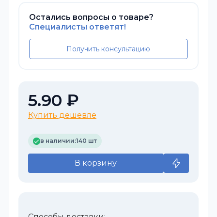
Остались вопросы о товаре?
Специалисты ответят!
Получить консультацию
5.90 ₽
Купить дешевле
в наличии:
140 шт
В корзину
Способы доставки: