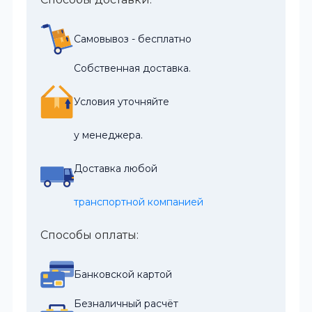
Самовывоз - бесплатно
Собственная доставка.
Условия уточняйте
у менеджера.
Доставка любой
транспортной компанией
Способы оплаты:
Банковской картой
Безналичный расчёт