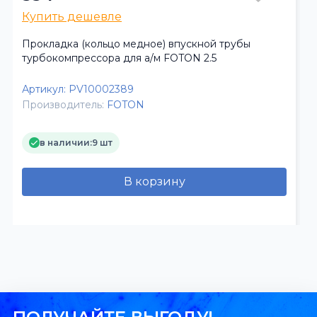
Купить дешевле
Прокладка (кольцо медное) впускной трубы
турбокомпрессора для а/м FOTON 2.5
Артикул:
PV10002389
Производитель:
FOTON
в наличии:
9 шт
В корзину