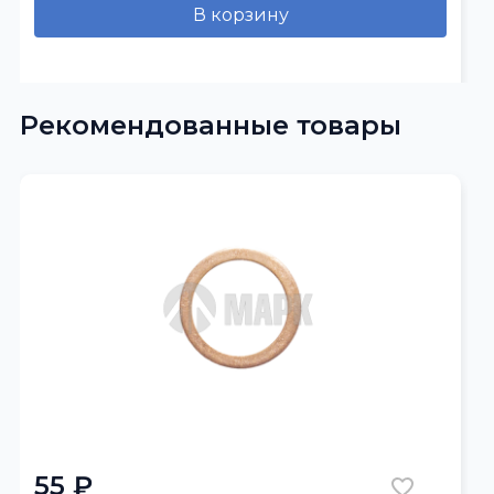
В корзину
Рекомендованные товары
55 ₽