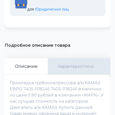
для 
Юридических лиц
Подробное описание товара
Описание
Характеристики
Прокладка турбокомпрессора а/м КАМАЗ
ЕВРО 7405-1118245 7405-1118245 в наличии
по цене 5.90 рублей в компании «МАРК». У
нас лучшая стоимость на категорию
Двигатель а/м КАМАЗ. Купить данный
товар можно оформив заказ в интернет-