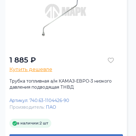
1 885 ₽
Купить дешевле
Трубка топливная а/м КАМАЗ-ЕВРО-3 низкого
давления подводящая ТНВД
Артикул:
740.63-1104426-90
Производитель:
ПАО
в наличии:
2 шт