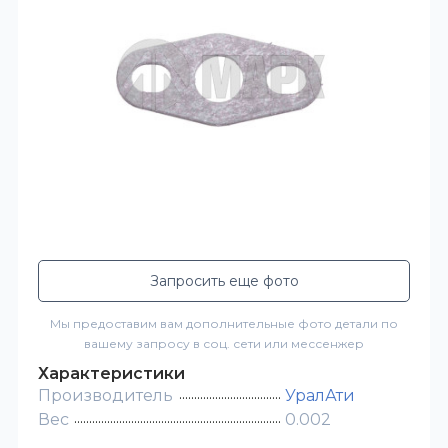
Запросить еще фото
Мы предоставим вам дополнительные фото детали по
вашему запросу в соц. сети или мессенжер
Характеристики
Производитель
УралАти
Вес
0.002