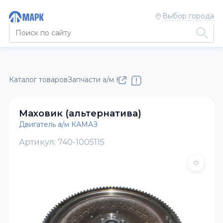
Выбор города
Каталог товаров
Запчасти а/м КАМАЗ
Двигатель а/м КАМАЗ
Маховик (альтернатива)
Двигатель а/м КАМАЗ
Артикул: 740-1005115