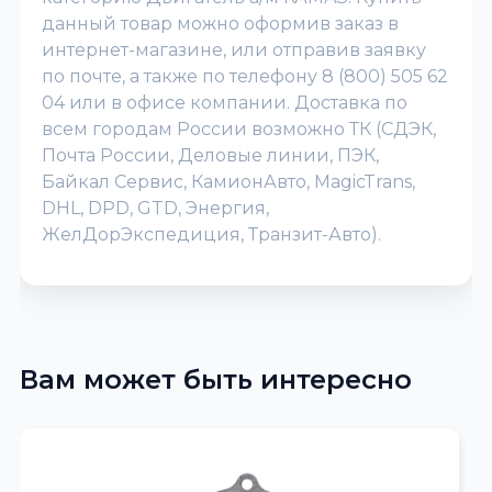
данный товар можно оформив заказ в
интернет-магазине, или отправив заявку
по почте, а также по телефону 8 (800) 505 62
04 или в офисе компании. Доставка по
всем городам России возможно ТК (СДЭК,
Почта России, Деловые линии, ПЭК,
Байкал Сервис, КамионАвто, MagicTrans,
DHL, DPD, GTD, Энергия,
ЖелДорЭкспедиция, Транзит-Авто).
Вам может быть интересно