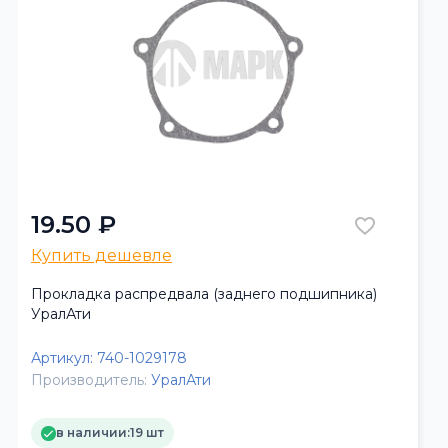
19.50 ₽
Купить дешевле
Прокладка распредвала (заднего подшипника)
УралАти
Артикул:
740-1029178
Производитель:
УралАти
в наличии:
19 шт