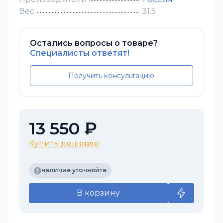
Вес
31.5
Остались вопросы о товаре?
Специалисты ответят!
Получить консультацию
13 550 ₽
Купить дешевле
наличие уточняйте
В корзину