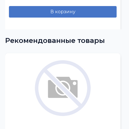
В корзину
Рекомендованные товары