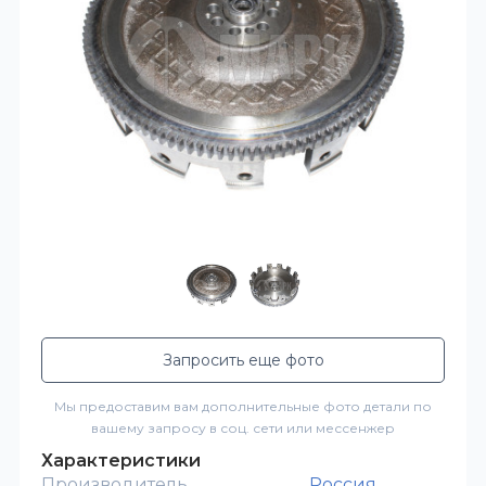
Запросить еще фото
Мы предоставим вам дополнительные фото детали по
вашему запросу в соц. сети или мессенжер
Характеристики
Производитель
Россия