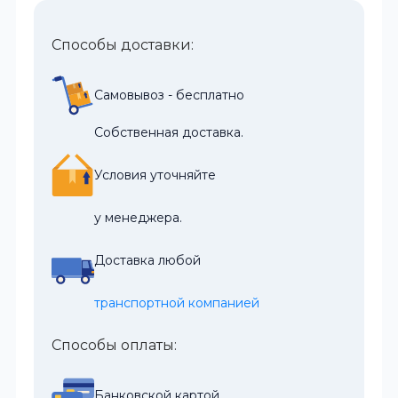
Способы доставки:
Самовывоз - бесплатно
Собственная доставка.
Условия уточняйте
у менеджера.
Доставка любой
транспортной компанией
Способы оплаты:
Банковской картой