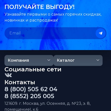
ПОЛУЧАЙТЕ ВЫГОДУ!
Узнавайте первыми о самых горячих скидках,
новинках и распродажах!
Компания
Каталог
Социальные сети
Контакты
8 (800) 505 62 04
8 (8552) 205 005
121609. г. Москва, ул. Осенняя, д. №23, э. 8,
помещениеI, к.6