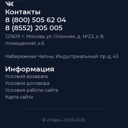
Контакты
8 (800) 505 62 04
8 (8552) 205 005
121609. г. Москва, ул. Осенняя, д. №23, э. 8,
помещениеI, к.6
Набережные Челны, Индустриальный пр-д, 43
Информация
Условия возврата
Условия договора
Условия работы сайта
Карта сайта
© «Марк» 2009-2026.