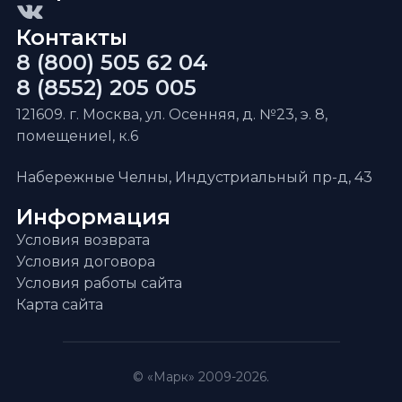
Контакты
8 (800) 505 62 04
8 (8552) 205 005
121609. г. Москва, ул. Осенняя, д. №23, э. 8,
помещениеI, к.6
Набережные Челны, Индустриальный пр-д, 43
Информация
Условия возврата
Условия договора
Условия работы сайта
Карта сайта
© «Марк» 2009-2026.