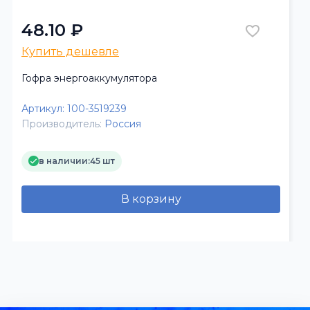
48.10 ₽
Купить дешевле
Гофра энергоаккумулятора
Артикул:
100-3519239
Производитель:
Россия
в наличии:
45 шт
В корзину