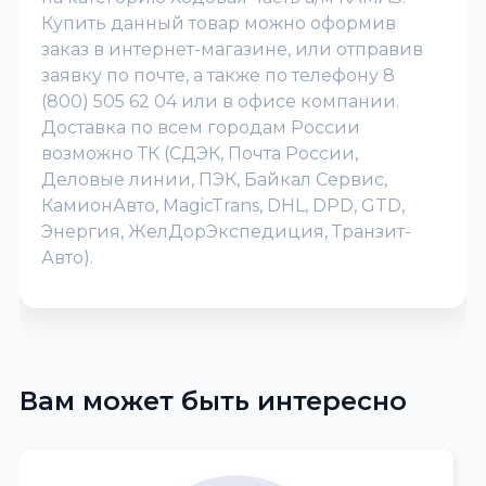
Купить данный товар можно оформив
заказ в интернет-магазине, или отправив
заявку по почте, а также по телефону 8
(800) 505 62 04 или в офисе компании.
Доставка по всем городам России
возможно ТК (СДЭК, Почта России,
Деловые линии, ПЭК, Байкал Сервис,
КамионАвто, MagicTrans, DHL, DPD, GTD,
Энергия, ЖелДорЭкспедиция, Транзит-
Авто).
Вам может быть интересно