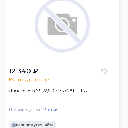
12 340 ₽
Купить дешевле
Диск колеса 7,5-22,5 10/335 d281 ЕТ165
Производитель:
Россия
наличие уточняйте