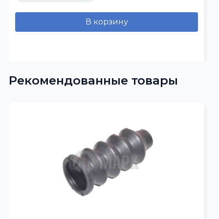
В корзину
Рекомендованные товары