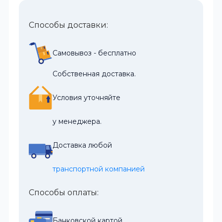
Способы доставки:
Самовывоз - бесплатно
Собственная доставка.
Условия уточняйте
у менеджера.
Доставка любой
транспортной компанией
Способы оплаты:
Банковской картой