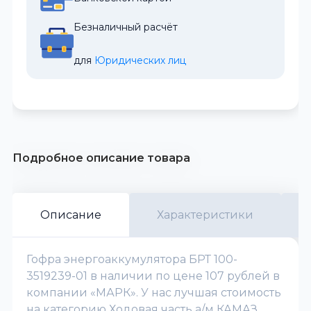
Безналичный расчёт
для 
Юридических лиц
Подробное описание товара
Описание
Характеристики
Гофра энергоаккумулятора БРТ 100-
3519239-01 в наличии по цене 107 рублей в
компании «МАРК». У нас лучшая стоимость
на категорию Ходовая часть а/м КАМАЗ.