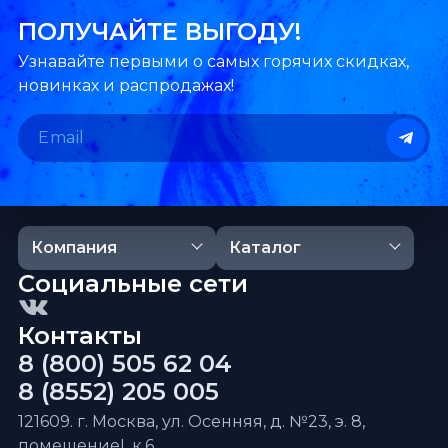
ПОЛУЧАЙТЕ ВЫГОДУ!
Узнавайте первыми о самых горячих скидках,
новинках и распродажах!
Компания
Каталог
Социальные сети
Контакты
8 (800) 505 62 04
8 (8552) 205 005
121609. г. Москва, ул. Осенняя, д. №23, э. 8,
помещениеI, к.6