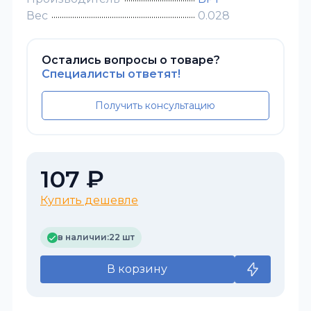
Вес
0.028
Остались вопросы о товаре?
Специалисты ответят!
Получить консультацию
107 ₽
Купить дешевле
в наличии:
22 шт
В корзину