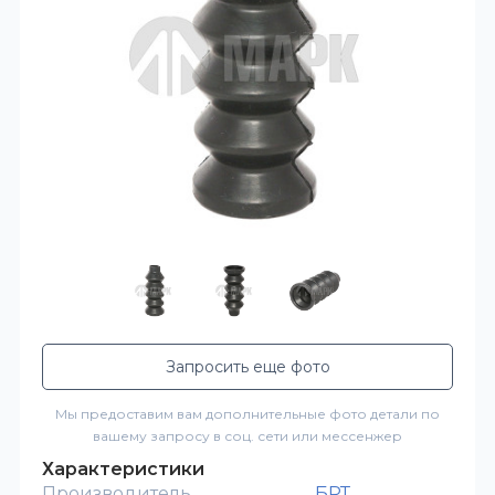
Запросить еще фото
Мы предоставим вам дополнительные фото детали по
вашему запросу в соц. сети или мессенжер
Характеристики
Производитель
БРТ