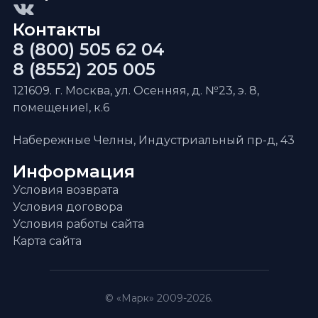
Контакты
8 (800) 505 62 04
8 (8552) 205 005
121609. г. Москва, ул. Осенняя, д. №23, э. 8,
помещениеI, к.6
Набережные Челны, Индустриальный пр-д, 43
Информация
Условия возврата
Условия договора
Условия работы сайта
Карта сайта
© «Марк» 2009-2026.