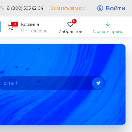
Войти
8 (800) 505 62 04
Заказать звонок
0
Корзина
0
Нет товаров
Избранное
Скачать прайс