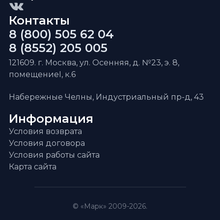
Контакты
8 (800) 505 62 04
8 (8552) 205 005
121609. г. Москва, ул. Осенняя, д. №23, э. 8,
помещениеI, к.6
Набережные Челны, Индустриальный пр-д, 43
Информация
Условия возврата
Условия договора
Условия работы сайта
Карта сайта
© «Марк» 2009-2026.