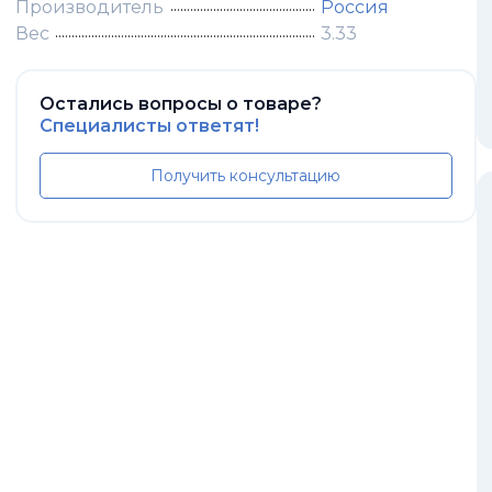
Производитель
Россия
Вес
3.33
Остались вопросы о товаре?
Специалисты ответят!
Получить консультацию