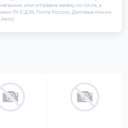
агазине, или отправив заявку по почте, а
можно ТК (СДЭК, Почта России, Деловые линии,
Авто).