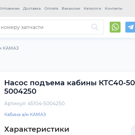
Оптовикам
Доставка
Оплата
Вакансии
Каталоги
Контакты
/м КАМАЗ
Насос подъема кабины КТС40-506.
5004250
Артикул: 45104-5004250
Кабина а/м КАМАЗ
Характеристики