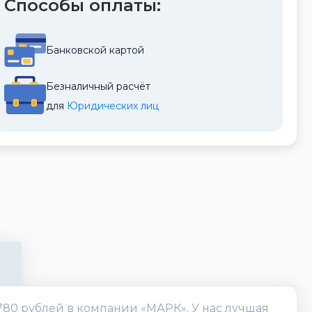
Способы оплаты:
Банковской картой
Безналичный расчёт
для 
Юридических лиц
 780 рублей в компании «МАРК». У нас лучшая