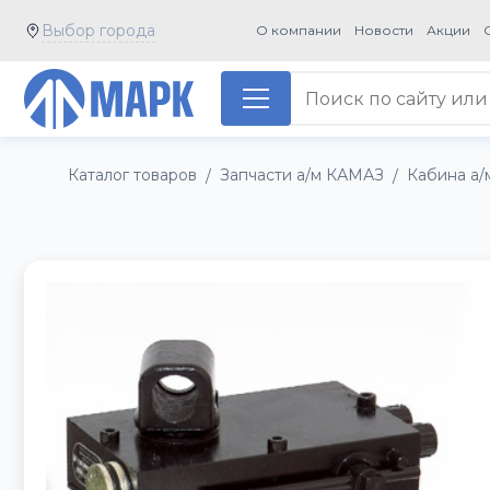
Выбор города
О компании
Новости
Акции
Каталог товаров
Запчасти а/м КАМАЗ
Кабина а
/
/