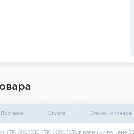
овара
Доставка
Оплата
Отзывы о товаре
г) 4310-5004250 45104-5004250 в наличии по цене 5