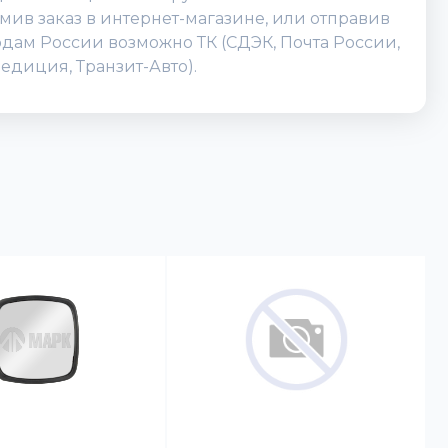
мив заказ в интернет-магазине, или отправив
родам России возможно ТК (СДЭК, Почта России,
едиция, Транзит-Авто).