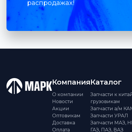
распродажах!
Компания
Каталог
О компании
Запчасти к кит
Новости
грузовикам
Акции
Запчасти а/м К
Оптовикам
Запчасти УРАЛ
Доставка
Запчасти МАЗ, Н
Оплата
ГАЗ, ПАЗ, ВАЗ