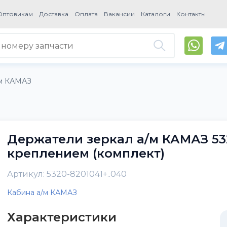
Оптовикам
Доставка
Оплата
Вакансии
Каталоги
Контакты
/м КАМАЗ
Держатели зеркал а/м КАМАЗ 53
креплением (комплект)
Артикул: 5320-8201041+..040
Кабина а/м КАМАЗ
Характеристики