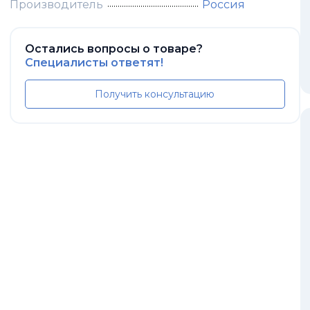
Производитель
Россия
Остались вопросы о товаре?
Специалисты ответят!
Получить консультацию