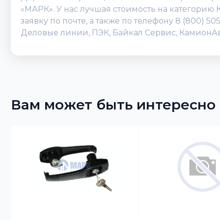
«МАРК». У нас лучшая стоимость на категорию 
заявку по почте, а также по телефону 8 (800) 
Деловые линии, ПЭК, Байкал Сервис, КамионАвт
Вам может быть интересно