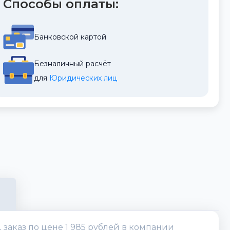
Способы оплаты:
Банковской картой
Безналичный расчёт
для 
Юридических лиц
 заказ по цене 1 985 рублей в компании