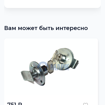
Вам может быть интересно
751 ₽