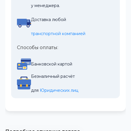
у менеджера.
Доставка любой
транспортной компанией
Способы оплаты:
Банковской картой
Безналичный расчёт
для 
Юридических лиц