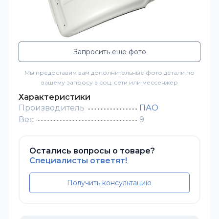
Запросить еще фото
Мы предоставим вам дополнительные фото детали по
вашему запросу в соц. сети или мессенжер
Характеристики
Производитель
ПАО
Вес
9
Остались вопросы о товаре?
Специалисты ответят!
Получить консультацию