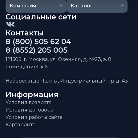
Компания
Каталог
Социальные сети
Контакты
8 (800) 505 62 04
8 (8552) 205 005
121609. г. Москва, ул. Осенняя, д. №23, э. 8,
помещениеI, к.6
Набережные Челны, Индустриальный пр-д, 43
Информация
Условия возврата
Условия договора
Условия работы сайта
Карта сайта