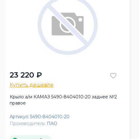
23 220 ₽
Купить дешевле
Крыло а/м КАМАЗ 5490-8404010-20 заднее №2
правое
Артикул:
5490-8404010-20
Производитель:
ПАО