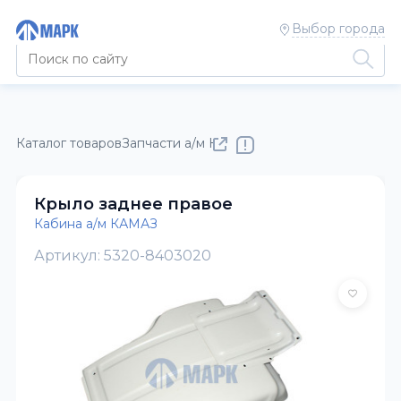
Выбор города
Каталог товаров
Запчасти а/м КАМАЗ
Кабина а/м КАМАЗ
Крыло заднее правое
Кабина а/м КАМАЗ
Артикул: 5320-8403020