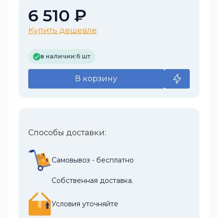
6 510 ₽
Купить дешевле
в наличии:
6 шт
В корзину
Способы доставки:
Самовывоз - бесплатно
Собственная доставка.
Условия уточняйте