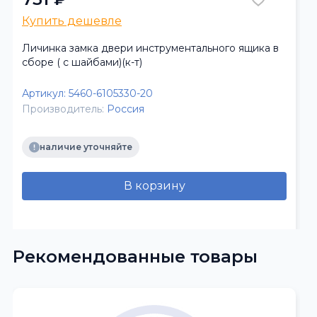
Купить дешевле
Личинка замка двери инструментального ящика в
сборе ( с шайбами)(к-т)
Артикул:
5460-6105330-20
Производитель:
Россия
наличие уточняйте
В корзину
Рекомендованные товары