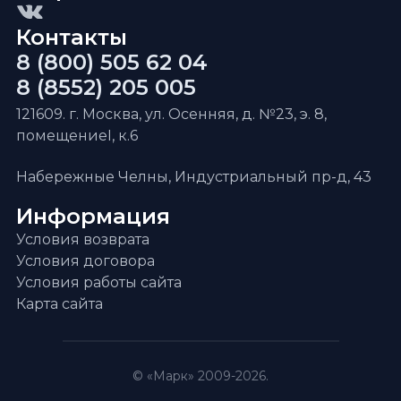
Контакты
8 (800) 505 62 04
8 (8552) 205 005
121609. г. Москва, ул. Осенняя, д. №23, э. 8,
помещениеI, к.6
Набережные Челны, Индустриальный пр-д, 43
Информация
Условия возврата
Условия договора
Условия работы сайта
Карта сайта
© «Марк» 2009-2026.