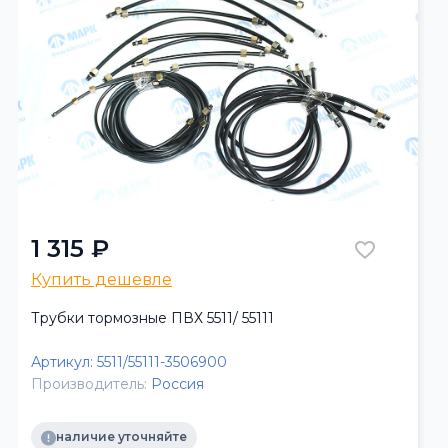
1 315 ₽
Купить дешевле
Трубки тормозные ПВХ 5511/ 55111
Артикул:
5511/55111-3506900
Производитель:
Россия
наличие уточняйте