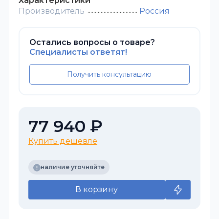
Характеристики
Производитель
Россия
Остались вопросы о товаре?
Специалисты ответят!
Получить консультацию
77 940 ₽
Купить дешевле
наличие уточняйте
В корзину