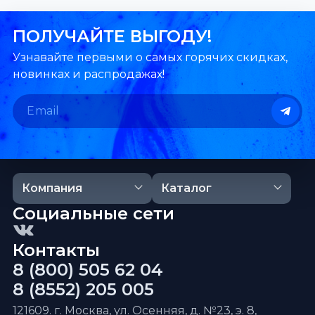
ПОЛУЧАЙТЕ ВЫГОДУ!
Узнавайте первыми о самых горячих скидках,
новинках и распродажах!
Компания
Каталог
Социальные сети
Контакты
8 (800) 505 62 04
8 (8552) 205 005
121609. г. Москва, ул. Осенняя, д. №23, э. 8,