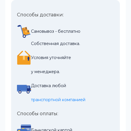
Способы доставки:
Самовывоз - бесплатно
Собственная доставка.
Условия уточняйте
у менеджера.
Доставка любой
транспортной компанией
Способы оплаты:
Банковской картой