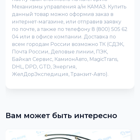
Механизмы управления а/м КАМАЗ. Купить
данный товар можно оформив заказ в
интернет-магазине, или отправив заявку
по почте, а также по телефону 8 (800) 505 62
04 или в офисе компании. Доставка по
всем городам России возможно ТК (СДЭК,
Почта России, Деловые линии, ПЭК,
Байкал Сервис, КамионАвто, MagicTrans,
DHL, DPD, GTD, Энергия,
ЖелДорЭкспедиция, Транзит-Авто).
Вам может быть интересно