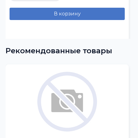
В корзину
Рекомендованные товары