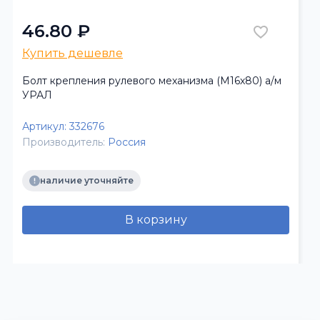
46.80 ₽
Купить дешевле
Болт крепления рулевого механизма (М16х80) а/м
УРАЛ
Артикул:
332676
Производитель:
Россия
наличие уточняйте
В корзину