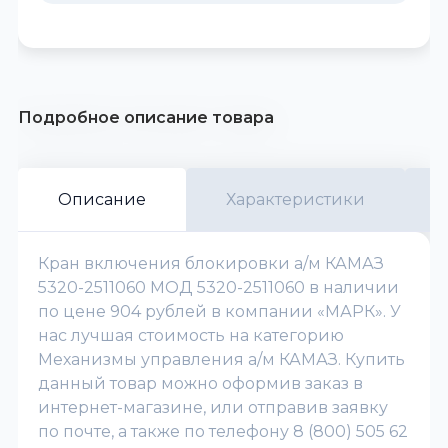
Подробное описание товара
Описание
Характеристики
Кран включения блокировки а/м КАМАЗ
5320-2511060 МОД 5320-2511060 в наличии
по цене 904 рублей в компании «МАРК». У
нас лучшая стоимость на категорию
Механизмы управления а/м КАМАЗ. Купить
данный товар можно оформив заказ в
интернет-магазине, или отправив заявку
по почте, а также по телефону 8 (800) 505 62