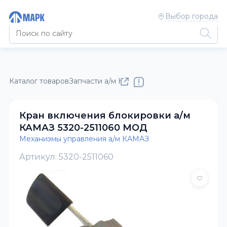
Выбор города
Каталог товаров
Запчасти а/м КАМАЗ
Механизмы управлен
Кран включения блокировки а/м
КАМАЗ 5320-2511060 МОД
Механизмы управления а/м КАМАЗ
Артикул: 5320-2511060