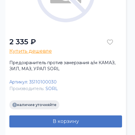
2 335 ₽
Купить дешевле
Предохранитель против замерзания а/м КАМАЗ,
ЗИЛ, МАЗ, УРАЛ SORL
Артикул:
35110100030
Производитель:
SORL
наличие уточняйте
В корзину