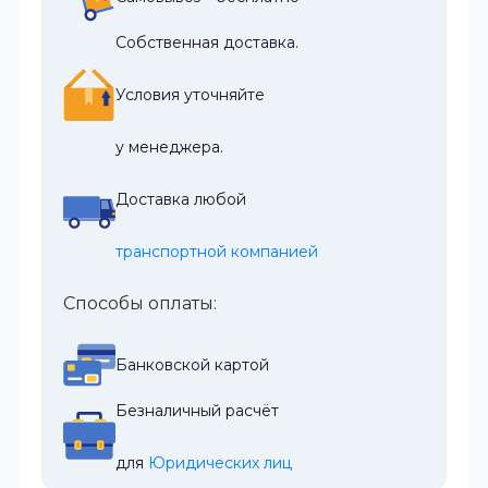
Собственная доставка.
Условия уточняйте
у менеджера.
Доставка любой
транспортной компанией
Способы оплаты:
Банковской картой
Безналичный расчёт
для 
Юридических лиц