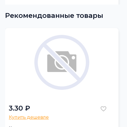
Рекомендованные товары
3.30 ₽
Купить дешевле