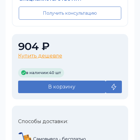
Получить консультацию
904 ₽
Купить дешевле
в наличии:
40 шт
В корзину
Способы доставки:
Самовывоз - бесплатно