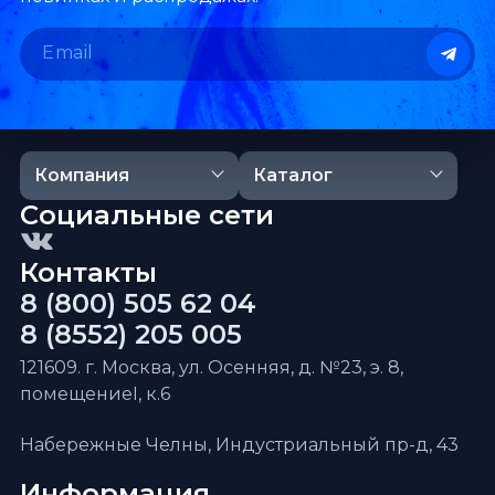
Компания
Каталог
Социальные сети
Контакты
8 (800) 505 62 04
8 (8552) 205 005
121609. г. Москва, ул. Осенняя, д. №23, э. 8,
помещениеI, к.6
Набережные Челны, Индустриальный пр-д, 43
Информация