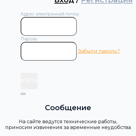
Адрес электронной почты:
Пароль:
Забыли пароль?
ВОЙТИ
Сообщение
На сайте ведутся технические работы,
приносим извинения за временные неудобства