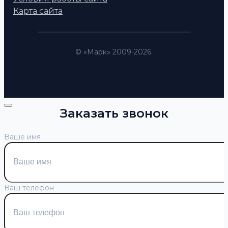
Карта сайта
© «Марк» 2009-2026.
Заказать звонок
Ваше имя
Ваш телефон