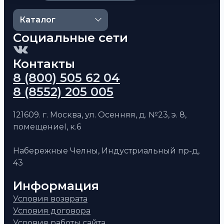
Каталог
Социальные сети
Контакты
8 (800) 505 62 04
8 (8552) 205 005
121609. г. Москва, ул. Осенняя, д. №23, э. 8,
помещениеI, к.6
Набережные Челны, Индустриальный пр-д,
43
Информация
Условия возврата
Условия договора
Условия работы сайта