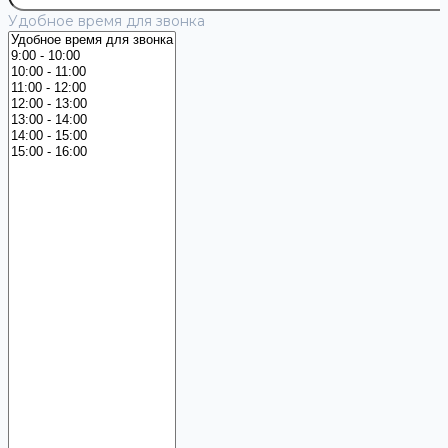
Удобное время для звонка