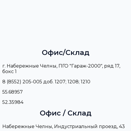
Офис/Склад
г. Набережные Челны, ПГО "Гараж-2000", ряд 17,
бокс 1
8 (8552) 205-005 доб. 1207; 1208; 1210
55.68957
52.35984
Офис / Склад
Набережные Челны, Индустриальный проезд, 43