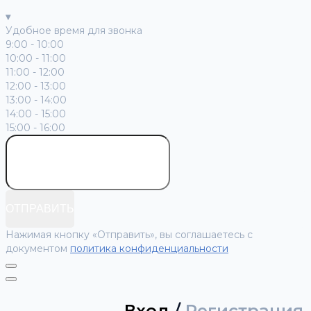
▾
Удобное время для звонка
9:00 - 10:00
10:00 - 11:00
11:00 - 12:00
12:00 - 13:00
13:00 - 14:00
14:00 - 15:00
15:00 - 16:00
ОТПРАВИТЬ
Нажимая кнопку «Отправить», вы соглашаетесь с
документом
политика конфиденциальности
Вход
/
Регистрация