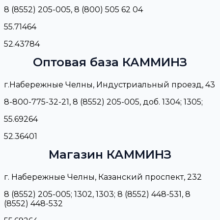
8 (8552) 205-005, 8 (800) 505 62 04
55.71464
52.43784
Оптовая база КАММИНЗ
г.Набережные Челны, Индустриальный проезд, 43
8-800-775-32-21, 8 (8552) 205-005, доб. 1304; 1305;
55.69264
52.36401
Магазин КАММИНЗ
г. Набережные Челны, Казанский проспект, 232
8 (8552) 205-005; 1302, 1303; 8 (8552) 448-531, 8
(8552) 448-532