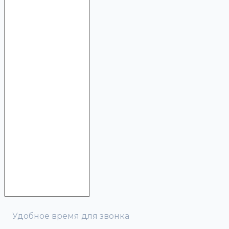
Удобное время для звонка