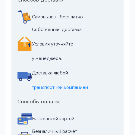
Самовывоз - бесплатно
Собственная доставка.
Условия уточняйте
у менеджера.
Доставка любой
транспортной компанией
Способы оплаты:
Банковской картой
Безналичный расчёт