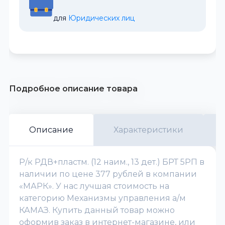
для 
Юридических лиц
Подробное описание товара
Описание
Характеристики
Р/к РДВ+пластм. (12 наим., 13 дет.) БРТ 5РП в
наличии по цене 377 рублей в компании
«МАРК». У нас лучшая стоимость на
категорию Механизмы управления а/м
КАМАЗ. Купить данный товар можно
оформив заказ в интернет-магазине, или