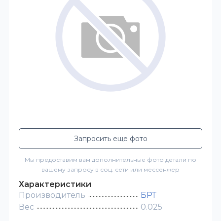
Запросить еще фото
Мы предоставим вам дополнительные фото детали по
вашему запросу в соц. сети или мессенжер
Характеристики
Производитель
БРТ
Вес
0.025