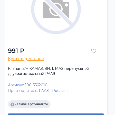
991 ₽
Купить дешевле
Клапан а/м КАМАЗ, ЗИЛ, МАЗ перепускной
двухмагистральный РААЗ
Артикул:
100-3562010
Производитель:
РААЗ г.Рославль
наличие уточняйте