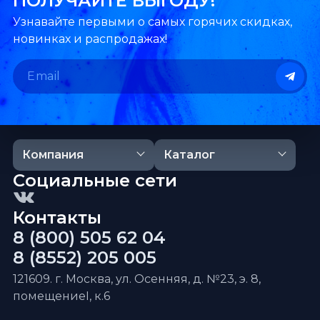
ПОЛУЧАЙТЕ ВЫГОДУ!
Узнавайте первыми о самых горячих скидках,
новинках и распродажах!
Компания
Каталог
Социальные сети
Контакты
8 (800) 505 62 04
8 (8552) 205 005
121609. г. Москва, ул. Осенняя, д. №23, э. 8,
помещениеI, к.6