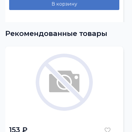
В корзину
Рекомендованные товары
153 ₽