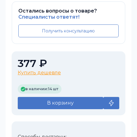
Остались вопросы о товаре?
Специалисты ответят!
Получить консультацию
377 ₽
Купить дешевле
в наличии:
14 шт
В корзину
Способы доставки: