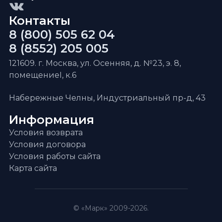
Контакты
8 (800) 505 62 04
8 (8552) 205 005
121609. г. Москва, ул. Осенняя, д. №23, э. 8,
помещениеI, к.6
Набережные Челны, Индустриальный пр-д, 43
Информация
Условия возврата
Условия договора
Условия работы сайта
Карта сайта
© «Марк» 2009-2026.