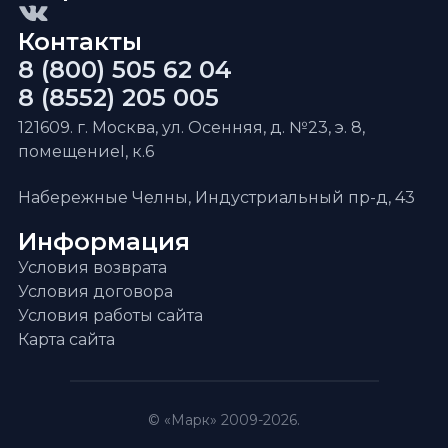
Контакты
8 (800) 505 62 04
8 (8552) 205 005
121609. г. Москва, ул. Осенняя, д. №23, э. 8,
помещениеI, к.6
Набережные Челны, Индустриальный пр-д, 43
Информация
Условия возврата
Условия договора
Условия работы сайта
Карта сайта
© «Марк» 2009-2026.