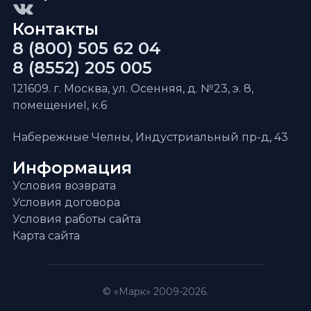
Контакты
8 (800) 505 62 04
8 (8552) 205 005
121609. г. Москва, ул. Осенняя, д. №23, э. 8,
помещениеI, к.6
Набережные Челны, Индустриальный пр-д, 43
Информация
Условия возврата
Условия договора
Условия работы сайта
Карта сайта
© «Марк» 2009-2026.