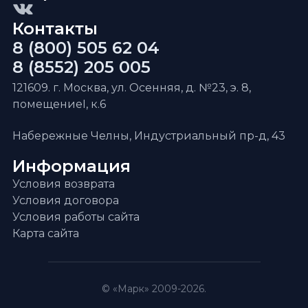
Контакты
8 (800) 505 62 04
8 (8552) 205 005
121609. г. Москва, ул. Осенняя, д. №23, э. 8,
помещениеI, к.6
Набережные Челны, Индустриальный пр-д, 43
Информация
Условия возврата
Условия договора
Условия работы сайта
Карта сайта
© «Марк» 2009-2026.