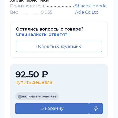
Характеристики
Производитель
Shaanxi Hande
Вес
0.035
Axle Co Ltd
Остались вопросы о товаре?
Специалисты ответят!
Получить консультацию
92.50 ₽
Купить дешевле
наличие уточняйте
В корзину