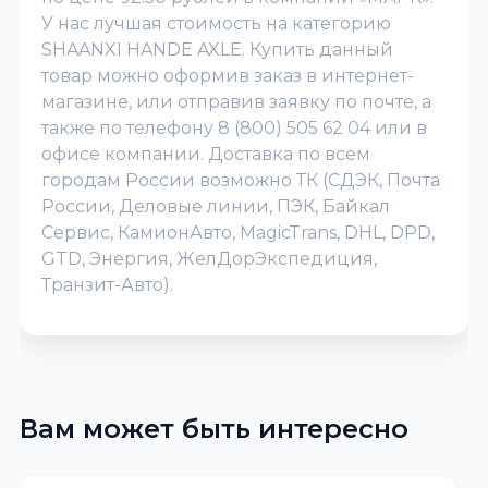
У нас лучшая стоимость на категорию
SHAANXI HANDE AXLE. Купить данный
товар можно оформив заказ в интернет-
магазине, или отправив заявку по почте, а
также по телефону 8 (800) 505 62 04 или в
офисе компании. Доставка по всем
городам России возможно ТК (СДЭК, Почта
России, Деловые линии, ПЭК, Байкал
Сервис, КамионАвто, MagicTrans, DHL, DPD,
GTD, Энергия, ЖелДорЭкспедиция,
Транзит-Авто).
Вам может быть интересно