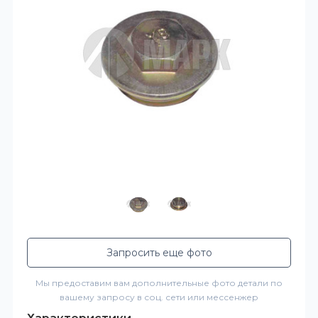
Запросить еще фото
Мы предоставим вам дополнительные фото детали по
вашему запросу в соц. сети или мессенжер