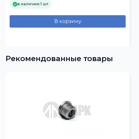
в наличии:
1 шт
В корзину
Рекомендованные товары