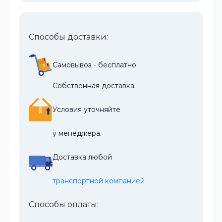
Способы доставки:
Самовывоз - бесплатно
Собственная доставка.
Условия уточняйте
у менеджера.
Доставка любой
транспортной компанией
Способы оплаты: