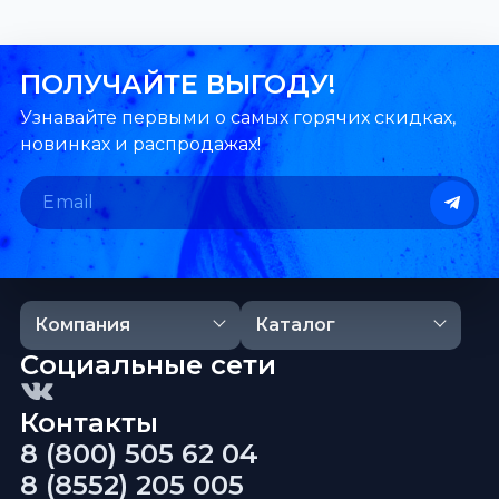
ПОЛУЧАЙТЕ ВЫГОДУ!
Узнавайте первыми о самых горячих скидках,
новинках и распродажах!
Компания
Каталог
Социальные сети
Контакты
8 (800) 505 62 04
8 (8552) 205 005