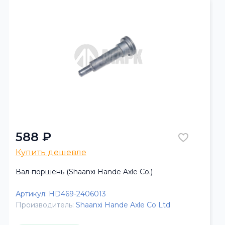
588 ₽
Купить дешевле
Вал-поршень (Shaanxi Hande Axle Co.)
Артикул:
HD469-2406013
Производитель:
Shaanxi Hande Axle Co Ltd