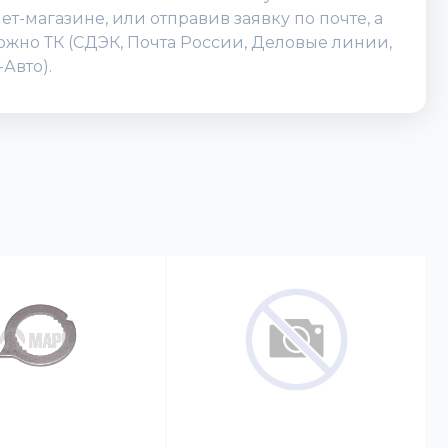
-магазине, или отправив заявку по почте, а
можно ТК (СДЭК, Почта России, Деловые линии,
Авто).