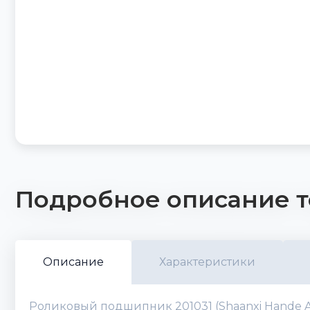
Подробное описание т
Описание
Характеристики
Роликовый подшипник 201031 (Shaanxi Hande Ax