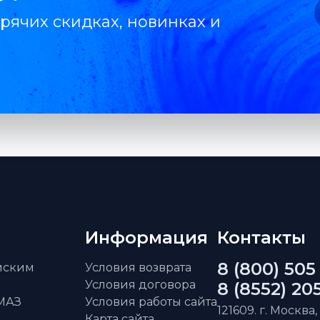
рячих скидках, новинках и
Информация
Контакты
8 (800) 505
айским
Условия возврата
Условия договора
8 (8552) 20
АМАЗ
Условия работы сайта
121609. г. Москва,
Карта сайта