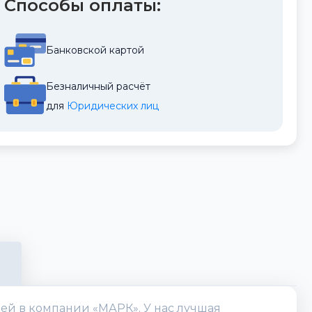
Способы оплаты:
Банковской картой
Безналичный расчёт
для 
Юридических лиц
лей в компании «МАРК». У нас лучшая