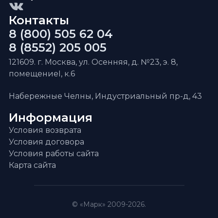
Контакты
8 (800) 505 62 04
8 (8552) 205 005
121609. г. Москва, ул. Осенняя, д. №23, э. 8,
помещениеI, к.6
Набережные Челны, Индустриальный пр-д, 43
Информация
Условия возврата
Условия договора
Условия работы сайта
Карта сайта
© «Марк» 2009-2026.