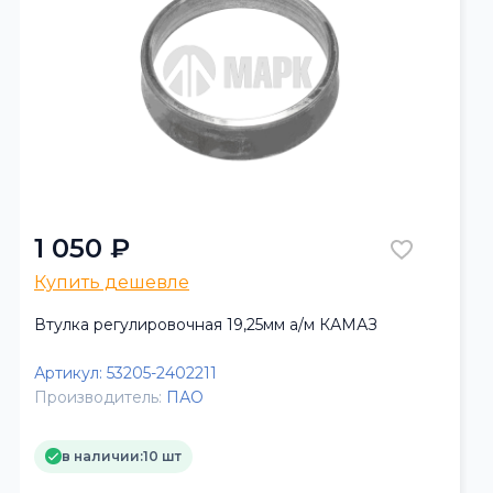
1 050 ₽
Купить дешевле
Втулка регулировочная 19,25мм а/м КАМАЗ
Артикул:
53205-2402211
Производитель:
ПАО
в наличии:
10 шт