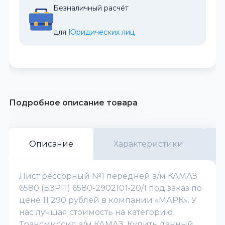
Безналичный расчёт
для 
Юридических лиц
Подробное описание товара
Описание
Характеристики
Лист рессорный №1 передней а/м КАМАЗ
6580 (БЗРП) 6580-2902101-20/1 под заказ по
цене 11 290 рублей в компании «МАРК». У
нас лучшая стоимость на категорию
Трансмиссия а/м КАМАЗ. Купить данный