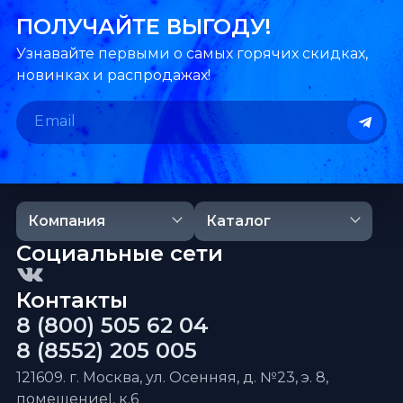
ПОЛУЧАЙТЕ ВЫГОДУ!
Узнавайте первыми о самых горячих скидках,
новинках и распродажах!
Компания
Каталог
Социальные сети
Контакты
8 (800) 505 62 04
8 (8552) 205 005
121609. г. Москва, ул. Осенняя, д. №23, э. 8,
помещениеI, к.6