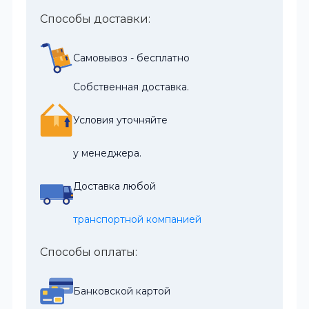
Способы доставки:
Самовывоз - бесплатно
Собственная доставка.
Условия уточняйте
у менеджера.
Доставка любой
транспортной компанией
Способы оплаты:
Банковской картой