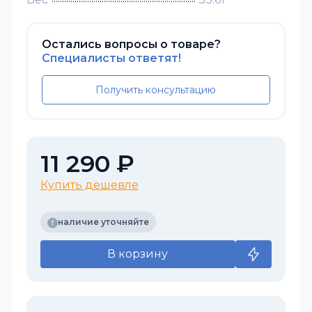
Остались вопросы о товаре?
Специалисты ответят!
Получить консультацию
11 290 ₽
Купить дешевле
наличие уточняйте
В корзину