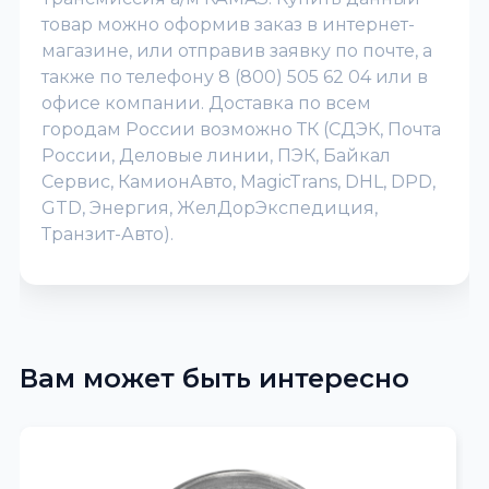
товар можно оформив заказ в интернет-
магазине, или отправив заявку по почте, а
также по телефону 8 (800) 505 62 04 или в
офисе компании. Доставка по всем
городам России возможно ТК (СДЭК, Почта
России, Деловые линии, ПЭК, Байкал
Сервис, КамионАвто, MagicTrans, DHL, DPD,
GTD, Энергия, ЖелДорЭкспедиция,
Транзит-Авто).
Вам может быть интересно