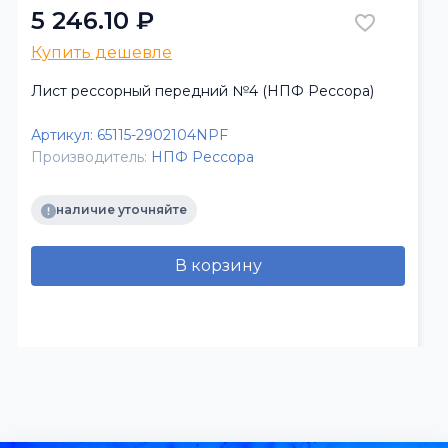
5 246.10 ₽
Купить дешевле
Лист рессорный передний №4 (НПФ Рессора)
Артикул:
65115-2902104NPF
Производитель:
НПФ Рессора
наличие уточняйте
В корзину