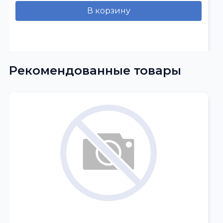
В корзину
Рекомендованные товары