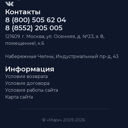
Контакты
8 (800) 505 62 04
8 (8552) 205 005
121609. г. Москва, ул. Осенняя, д. №23, э. 8,
помещениеI, к.6
Набережные Челны, Индустриальный пр-д, 43
Информация
Условия возврата
Условия договора
Условия работы сайта
Карта сайта
© «Марк» 2009-2026.