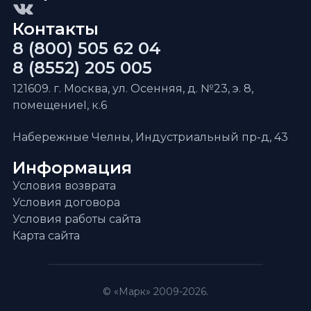
Контакты
8 (800) 505 62 04
8 (8552) 205 005
121609. г. Москва, ул. Осенняя, д. №23, э. 8,
помещениеI, к.6
Набережные Челны, Индустриальный пр-д, 43
Информация
Условия возврата
Условия договора
Условия работы сайта
Карта сайта
© «Марк» 2009-2026.