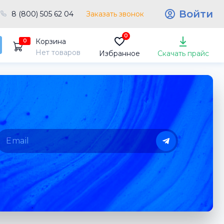
Войти
8 (800) 505 62 04
Заказать звонок
0
Корзина
0
Нет товаров
Избранное
Скачать прайс